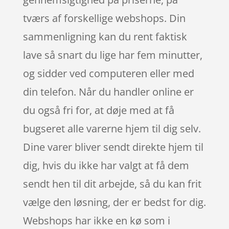
tværs af forskellige webshops. Din
sammenligning kan du rent faktisk
lave så snart du lige har fem minutter,
og sidder ved computeren eller med
din telefon. Når du handler online er
du også fri for, at døje med at få
bugseret alle varerne hjem til dig selv.
Dine varer bliver sendt direkte hjem til
dig, hvis du ikke har valgt at få dem
sendt hen til dit arbejde, så du kan frit
vælge den løsning, der er bedst for dig.
Webshops har ikke en kø som i