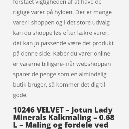
forstået vigtigheden af at have de
rigtige varer på hylden. Der er mange
varer i shoppen og i det store udvalg
kan du shoppe løs efter lækre varer,
det kan jo passende være det produkt
på denne side. Køber du varer online
er varerne billigere- når webshoppen
sparer de penge som en almindelig
butik bruger, så kommer det dig til
gode.
10246 VELVET – Jotun Lady
Minerals Kalkmaling – 0.68
L – Maling og fordele ved