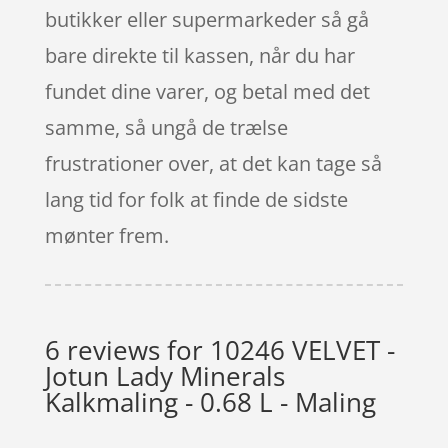
butikker eller supermarkeder så gå
bare direkte til kassen, når du har
fundet dine varer, og betal med det
samme, så ungå de trælse
frustrationer over, at det kan tage så
lang tid for folk at finde de sidste
mønter frem.
6 reviews for
10246 VELVET -
Jotun Lady Minerals
Kalkmaling - 0.68 L - Maling