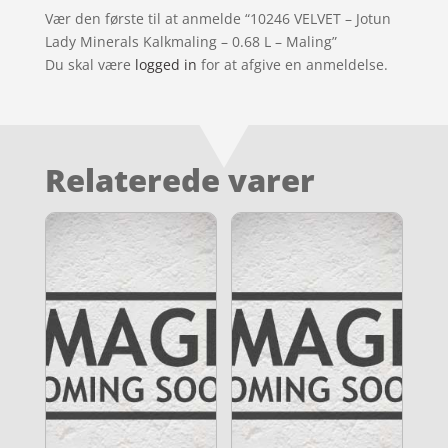
Vær den første til at anmelde “10246 VELVET – Jotun
Lady Minerals Kalkmaling – 0.68 L – Maling”
Du skal være
logged in
for at afgive en anmeldelse.
Relaterede varer