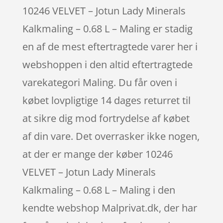
10246 VELVET – Jotun Lady Minerals
Kalkmaling – 0.68 L – Maling er stadig
en af de mest eftertragtede varer her i
webshoppen i den altid eftertragtede
varekategori Maling. Du får oven i
købet lovpligtige 14 dages returret til
at sikre dig mod fortrydelse af købet
af din vare. Det overrasker ikke nogen,
at der er mange der køber 10246
VELVET – Jotun Lady Minerals
Kalkmaling – 0.68 L – Maling i den
kendte webshop Malprivat.dk, der har