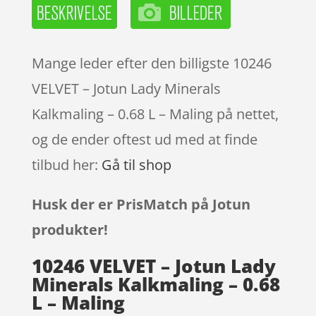
Mange leder efter den billigste 10246
VELVET – Jotun Lady Minerals
Kalkmaling – 0.68 L – Maling på nettet,
og de ender oftest ud med at finde
tilbud her:
Gå til shop
Husk der er PrisMatch på Jotun
produkter!
10246 VELVET – Jotun Lady
Minerals Kalkmaling – 0.68
L – Maling