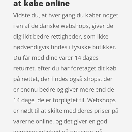
at købe online
Vidste du, at hver gang du køber noget
i en af de danske webshops, giver de
dig lidt bedre rettigheder, som ikke
nødvendigvis findes i fysiske butikker.
Du får med dine varer 14 dages
returret. efter du har foretaget dit køb
på nettet, der findes også shops, der
er endnu bedre og giver mere end de
14 dage, de er forpligtet til. Webshops
er nødt til at skilte med deres priser på
varerne online, og det giver en god
gennemsigtighed på priserne, på