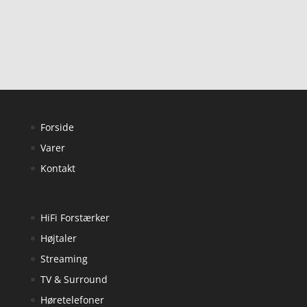
Forside
Varer
Kontakt
HiFi Forstærker
Højtaler
Streaming
TV & Surround
Høretelefoner