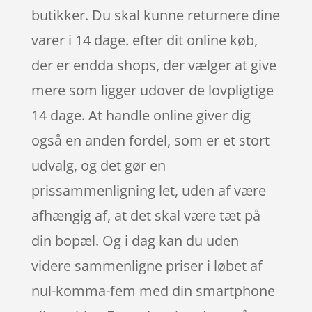
butikker. Du skal kunne returnere dine
varer i 14 dage. efter dit online køb,
der er endda shops, der vælger at give
mere som ligger udover de lovpligtige
14 dage. At handle online giver dig
også en anden fordel, som er et stort
udvalg, og det gør en
prissammenligning let, uden af være
afhængig af, at det skal være tæt på
din bopæl. Og i dag kan du uden
videre sammenligne priser i løbet af
nul-komma-fem med din smartphone