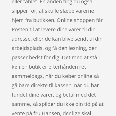
eller tablet. En anden ting du også
slipper for, at skulle slæbe varerne
hjem fra butikken. Online shoppen får
Posten til at levere dine varer til din
adresse, eller de kan blive sendt til din
arbejdsplads, og få den løsning, der
passer bedst for dig. Det med at stå i
kø i en butik er efterhånden ret
gammeldags, når du køber online så
gå bare direkte til kassen, når du har
fundet dine varer, og betal med det
samme, så spilder du ikke din tid på at
vente på fru Hansen, der lige skal