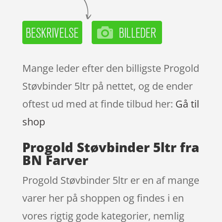
Mange leder efter den billigste Progold
Støvbinder 5ltr på nettet, og de ender
oftest ud med at finde tilbud her:
Gå til
shop
Progold Støvbinder 5ltr fra
BN Farver
Progold Støvbinder 5ltr er en af mange
varer her på shoppen og findes i en
vores rigtig gode kategorier, nemlig