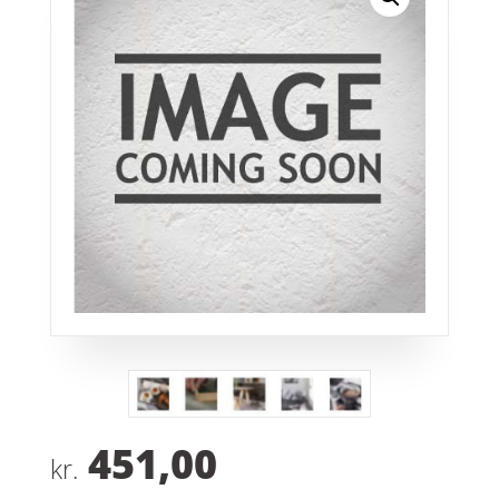
451,00
kr.