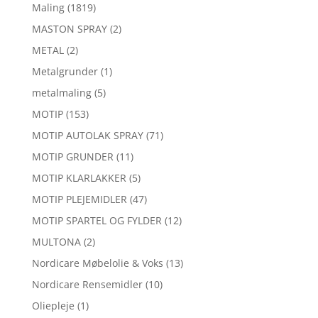
Maling
(1819)
MASTON SPRAY
(2)
METAL
(2)
Metalgrunder
(1)
metalmaling
(5)
MOTIP
(153)
MOTIP AUTOLAK SPRAY
(71)
MOTIP GRUNDER
(11)
MOTIP KLARLAKKER
(5)
MOTIP PLEJEMIDLER
(47)
MOTIP SPARTEL OG FYLDER
(12)
MULTONA
(2)
Nordicare Møbelolie & Voks
(13)
Nordicare Rensemidler
(10)
Oliepleje
(1)