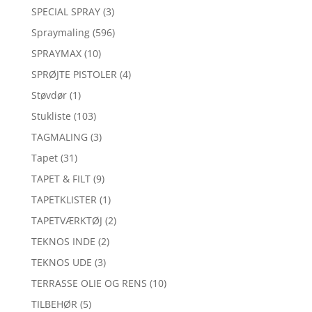
SPECIAL SPRAY
(3)
Spraymaling
(596)
SPRAYMAX
(10)
SPRØJTE PISTOLER
(4)
Støvdør
(1)
Stukliste
(103)
TAGMALING
(3)
Tapet
(31)
TAPET & FILT
(9)
TAPETKLISTER
(1)
TAPETVÆRKTØJ
(2)
TEKNOS INDE
(2)
TEKNOS UDE
(3)
TERRASSE OLIE OG RENS
(10)
TILBEHØR
(5)