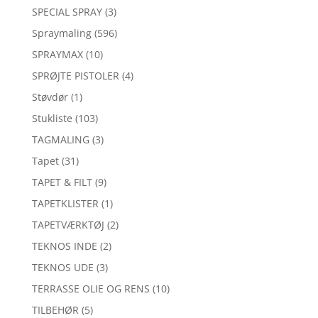
SPECIAL SPRAY
(3)
Spraymaling
(596)
SPRAYMAX
(10)
SPRØJTE PISTOLER
(4)
Støvdør
(1)
Stukliste
(103)
TAGMALING
(3)
Tapet
(31)
TAPET & FILT
(9)
TAPETKLISTER
(1)
TAPETVÆRKTØJ
(2)
TEKNOS INDE
(2)
TEKNOS UDE
(3)
TERRASSE OLIE OG RENS
(10)
TILBEHØR
(5)