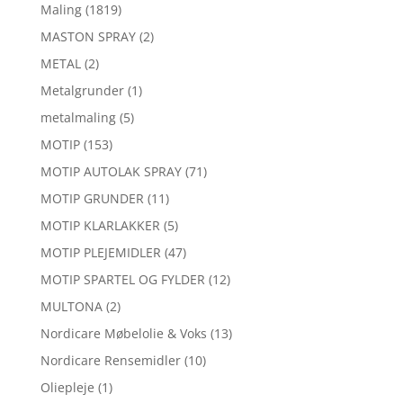
Maling
(1819)
MASTON SPRAY
(2)
METAL
(2)
Metalgrunder
(1)
metalmaling
(5)
MOTIP
(153)
MOTIP AUTOLAK SPRAY
(71)
MOTIP GRUNDER
(11)
MOTIP KLARLAKKER
(5)
MOTIP PLEJEMIDLER
(47)
MOTIP SPARTEL OG FYLDER
(12)
MULTONA
(2)
Nordicare Møbelolie & Voks
(13)
Nordicare Rensemidler
(10)
Oliepleje
(1)