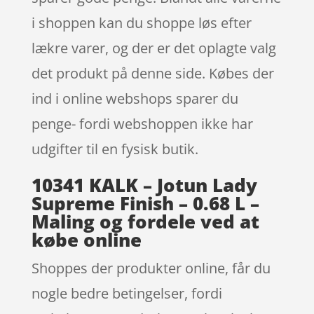
i shoppen kan du shoppe løs efter
lækre varer, og der er det oplagte valg
det produkt på denne side. Købes der
ind i online webshops sparer du
penge- fordi webshoppen ikke har
udgifter til en fysisk butik.
10341 KALK – Jotun Lady
Supreme Finish – 0.68 L –
Maling og fordele ved at
købe online
Shoppes der produkter online, får du
nogle bedre betingelser, fordi