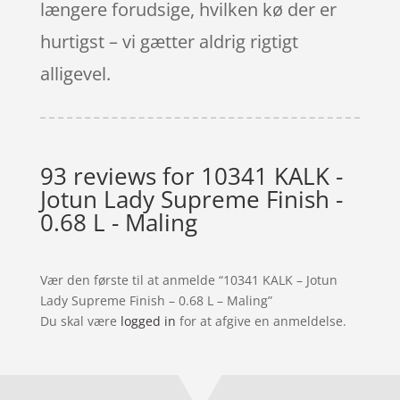
længere forudsige, hvilken kø der er
hurtigst – vi gætter aldrig rigtigt
alligevel.
93 reviews for
10341 KALK -
Jotun Lady Supreme Finish -
0.68 L - Maling
Vær den første til at anmelde “10341 KALK – Jotun
Lady Supreme Finish – 0.68 L – Maling”
Du skal være
logged in
for at afgive en anmeldelse.