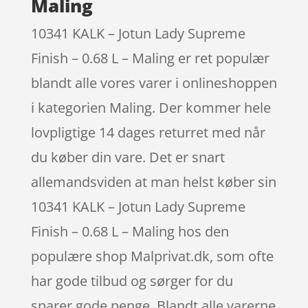
Maling
10341 KALK – Jotun Lady Supreme
Finish – 0.68 L – Maling er ret populær
blandt alle vores varer i onlineshoppen
i kategorien Maling. Der kommer hele
lovpligtige 14 dages returret med når
du køber din vare. Det er snart
allemandsviden at man helst køber sin
10341 KALK – Jotun Lady Supreme
Finish – 0.68 L – Maling hos den
populære shop Malprivat.dk, som ofte
har gode tilbud og sørger for du
sparer gode penge. Blandt alle varerne