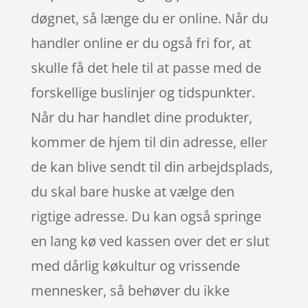
døgnet, så længe du er online. Når du
handler online er du også fri for, at
skulle få det hele til at passe med de
forskellige buslinjer og tidspunkter.
Når du har handlet dine produkter,
kommer de hjem til din adresse, eller
de kan blive sendt til din arbejdsplads,
du skal bare huske at vælge den
rigtige adresse. Du kan også springe
en lang kø ved kassen over det er slut
med dårlig køkultur og vrissende
mennesker, så behøver du ikke