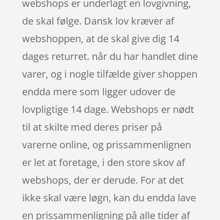
webshops er underlagt en lovgivning,
de skal følge. Dansk lov kræver af
webshoppen, at de skal give dig 14
dages returret. når du har handlet dine
varer, og i nogle tilfælde giver shoppen
endda mere som ligger udover de
lovpligtige 14 dage. Webshops er nødt
til at skilte med deres priser på
varerne online, og prissammenlignen
er let at foretage, i den store skov af
webshops, der er derude. For at det
ikke skal være løgn, kan du endda lave
en prissammenligning på alle tider af