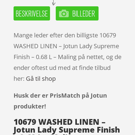
Mange leder efter den billigste 10679
WASHED LINEN – Jotun Lady Supreme
Finish – 0.68 L – Maling på nettet, og de
ender oftest ud med at finde tilbud
her:
Gå til shop
Husk der er PrisMatch på Jotun
produkter!
10679 WASHED LINEN –
Jotun Lady Supreme Finish