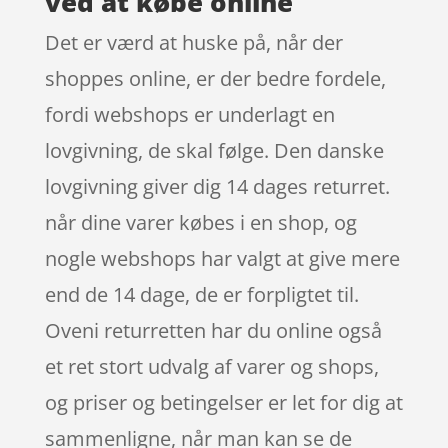
ved at købe online
Det er værd at huske på, når der
shoppes online, er der bedre fordele,
fordi webshops er underlagt en
lovgivning, de skal følge. Den danske
lovgivning giver dig 14 dages returret.
når dine varer købes i en shop, og
nogle webshops har valgt at give mere
end de 14 dage, de er forpligtet til.
Oveni returretten har du online også
et ret stort udvalg af varer og shops,
og priser og betingelser er let for dig at
sammenligne, når man kan se de