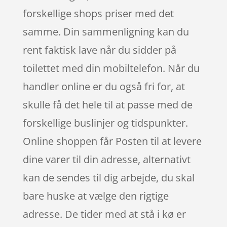
forskellige shops priser med det
samme. Din sammenligning kan du
rent faktisk lave når du sidder på
toilettet med din mobiltelefon. Når du
handler online er du også fri for, at
skulle få det hele til at passe med de
forskellige buslinjer og tidspunkter.
Online shoppen får Posten til at levere
dine varer til din adresse, alternativt
kan de sendes til dig arbejde, du skal
bare huske at vælge den rigtige
adresse. De tider med at stå i kø er