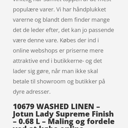
populære varer. Vi har håndplukket
varerne og blandt dem finder mange
det de leder efter, det kan jo passende
være denne vare. Købes der ind i
online webshops er priserne mere
attraktive end i butikkerne- og det
lader sig gøre, når man ikke skal
betale til showroom og butikker på
dyre adresser.
10679 WASHED LINEN –
Jotun Lady Supreme Finish
– 0.68 L – Maling og fordele