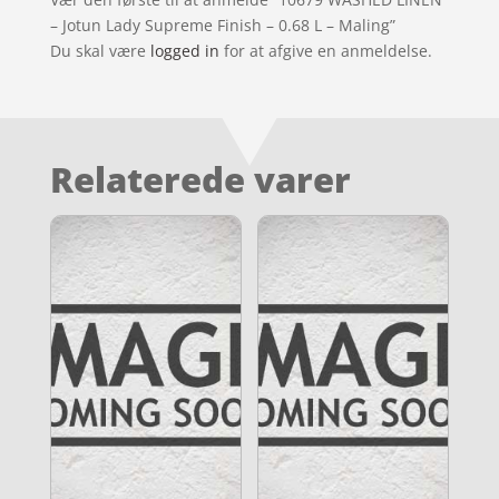
– Jotun Lady Supreme Finish – 0.68 L – Maling”
Du skal være
logged in
for at afgive en anmeldelse.
Relaterede varer