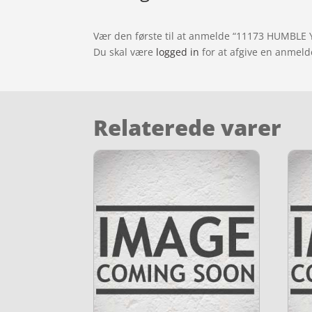
Vær den første til at anmelde “11173 HUMBLE Y
Du skal være
logged in
for at afgive en anmeld
Relaterede varer