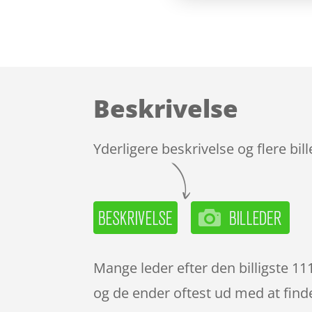
Beskrivelse
Yderligere beskrivelse og flere bil
Mange leder efter den billigste 1
og de ender oftest ud med at finde