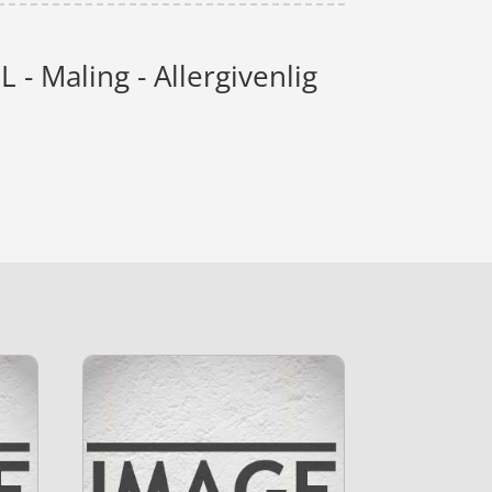
- Maling - Allergivenlig