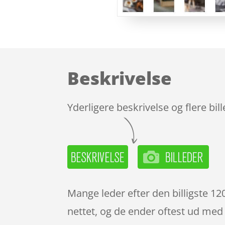
Beskrivelse
Yderligere beskrivelse og flere bil
Mange leder efter den billigste 1
nettet, og de ender oftest ud med 