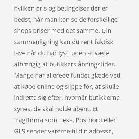
hvilken pris og betingelser der er
bedst, når man kan se de forskellige
shops priser med det samme. Din
sammenligning kan du rent faktisk
lave når du har lyst, uden at være
afhængig af butikkers åbningstider.
Mange har allerede fundet glæde ved
at købe online og slippe for, at skulle
indrette sig efter, hvornår butikkerne
synes, de skal holde åbent. Et
fragtfirma som f.eks. Postnord eller
GLS sender varerne til din adresse,