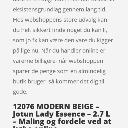
eksistensgrundlag gennem lang tid.
Hos webshoppens store udvalg kan
du helt sikkert finde noget du kan li,
som jo fx kan være den vare du kigger
på lige nu. Når du handler online er
varerne billigere- når webshoppen
sparer de penge som en almindelig
butik bruger, så kommer det dig til
gode.
12076 MODERN BEIGE –
Jotun Lady Essence – 2.7 L
– Maling og fordele ved at