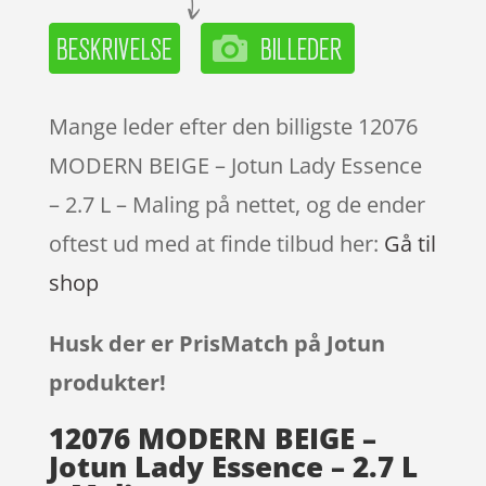
Mange leder efter den billigste 12076
MODERN BEIGE – Jotun Lady Essence
– 2.7 L – Maling på nettet, og de ender
oftest ud med at finde tilbud her:
Gå til
shop
Husk der er PrisMatch på Jotun
produkter!
12076 MODERN BEIGE –
Jotun Lady Essence – 2.7 L