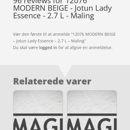
96 reviews for
12076
MODERN BEIGE - Jotun Lady
Essence - 2.7 L - Maling
Vær den første til at anmelde “12076 MODERN BEIGE
– Jotun Lady Essence – 2.7 L – Maling”
Du skal være
logged in
for at afgive en anmeldelse.
Relaterede varer