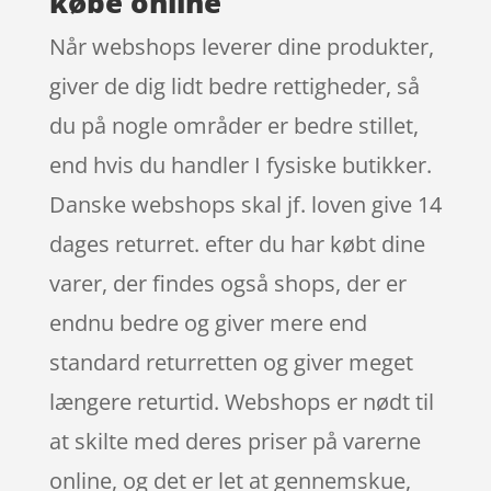
købe online
Når webshops leverer dine produkter,
giver de dig lidt bedre rettigheder, så
du på nogle områder er bedre stillet,
end hvis du handler I fysiske butikker.
Danske webshops skal jf. loven give 14
dages returret. efter du har købt dine
varer, der findes også shops, der er
endnu bedre og giver mere end
standard returretten og giver meget
længere returtid. Webshops er nødt til
at skilte med deres priser på varerne
online, og det er let at gennemskue,