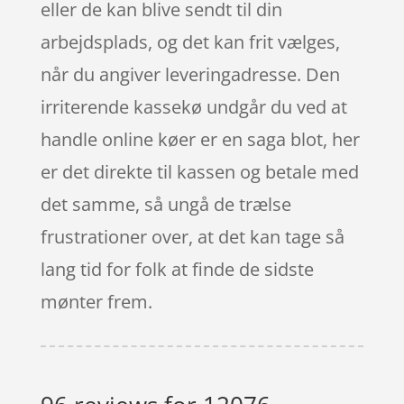
eller de kan blive sendt til din
arbejdsplads, og det kan frit vælges,
når du angiver leveringadresse. Den
irriterende kassekø undgår du ved at
handle online køer er en saga blot, her
er det direkte til kassen og betale med
det samme, så ungå de trælse
frustrationer over, at det kan tage så
lang tid for folk at finde de sidste
mønter frem.