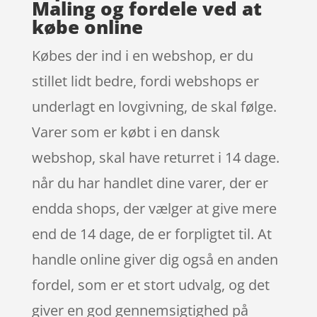
Maling og fordele ved at
købe online
Købes der ind i en webshop, er du
stillet lidt bedre, fordi webshops er
underlagt en lovgivning, de skal følge.
Varer som er købt i en dansk
webshop, skal have returret i 14 dage.
når du har handlet dine varer, der er
endda shops, der vælger at give mere
end de 14 dage, de er forpligtet til. At
handle online giver dig også en anden
fordel, som er et stort udvalg, og det
giver en god gennemsigtighed på