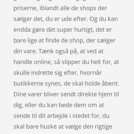
priserne, iblandt alle de shops der
sælger det, du er ude efter. Og du kan
endda gøre det super hurtigt, det er
bare lige at finde de shop, der sælger
din vare. Tænk også på, at ved at
handle online, så slipper du helt for, at
skulle indrette sig efter, hvornår
butikkerne synes, de skal holde åbent.
Dine varer bliver sendt direkte hjem til
dig, eller du kan bede dem om at
sende til dit arbejde i stedet for, du
skal bare huske at vælge den rigtige