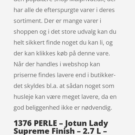
har alle de efterspurgte varer i deres
sortiment. Der er mange varer i
shoppen og i det store udvalg kan du
helt sikkert finde noget du kan li, og
der kan klikkes køb på denne vare.
Når der handles i webshop kan
priserne findes lavere end i butikker-
det skyldes bl.a. at sådan noget som
husleje kan være meget lavere, da en
god beliggenhed ikke er nødvendig.
1376 PERLE – Jotun Lady
Supreme Finish – 2.7 L –