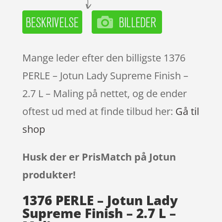
Mange leder efter den billigste 1376
PERLE – Jotun Lady Supreme Finish –
2.7 L – Maling på nettet, og de ender
oftest ud med at finde tilbud her:
Gå til
shop
Husk der er PrisMatch på Jotun
produkter!
1376 PERLE – Jotun Lady
Supreme Finish – 2.7 L –