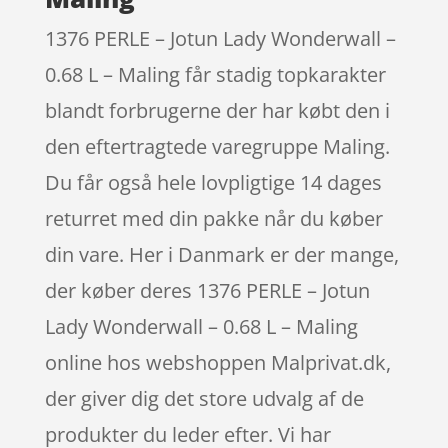
1376 PERLE – Jotun Lady Wonderwall –
0.68 L – Maling får stadig topkarakter
blandt forbrugerne der har købt den i
den eftertragtede varegruppe Maling.
Du får også hele lovpligtige 14 dages
returret med din pakke når du køber
din vare. Her i Danmark er der mange,
der køber deres 1376 PERLE – Jotun
Lady Wonderwall – 0.68 L – Maling
online hos webshoppen Malprivat.dk,
der giver dig det store udvalg af de
produkter du leder efter. Vi har