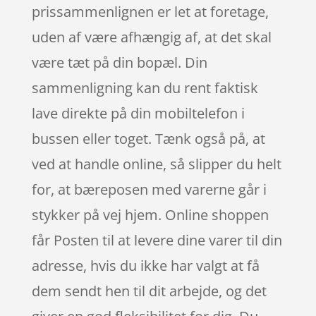
prissammenlignen er let at foretage,
uden af være afhængig af, at det skal
være tæt på din bopæl. Din
sammenligning kan du rent faktisk
lave direkte på din mobiltelefon i
bussen eller toget. Tænk også på, at
ved at handle online, så slipper du helt
for, at bæreposen med varerne går i
stykker på vej hjem. Online shoppen
får Posten til at levere dine varer til din
adresse, hvis du ikke har valgt at få
dem sendt hen til dit arbejde, og det