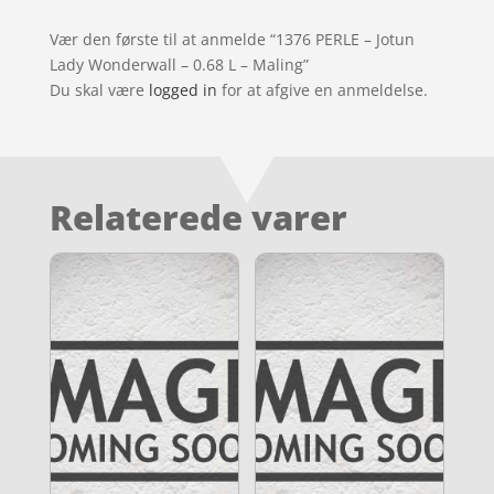
Vær den første til at anmelde “1376 PERLE – Jotun
Lady Wonderwall – 0.68 L – Maling”
Du skal være
logged in
for at afgive en anmeldelse.
Relaterede varer