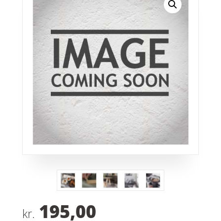
195,00
kr.