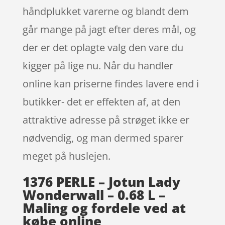
håndplukket varerne og blandt dem
går mange på jagt efter deres mål, og
der er det oplagte valg den vare du
kigger på lige nu. Når du handler
online kan priserne findes lavere end i
butikker- det er effekten af, at den
attraktive adresse på strøget ikke er
nødvendig, og man dermed sparer
meget på huslejen.
1376 PERLE – Jotun Lady
Wonderwall – 0.68 L –
Maling og fordele ved at
købe online