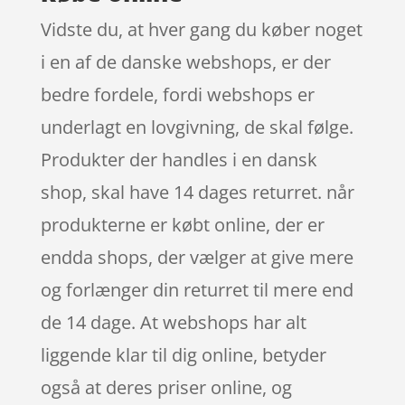
Vidste du, at hver gang du køber noget
i en af de danske webshops, er der
bedre fordele, fordi webshops er
underlagt en lovgivning, de skal følge.
Produkter der handles i en dansk
shop, skal have 14 dages returret. når
produkterne er købt online, der er
endda shops, der vælger at give mere
og forlænger din returret til mere end
de 14 dage. At webshops har alt
liggende klar til dig online, betyder
også at deres priser online, og