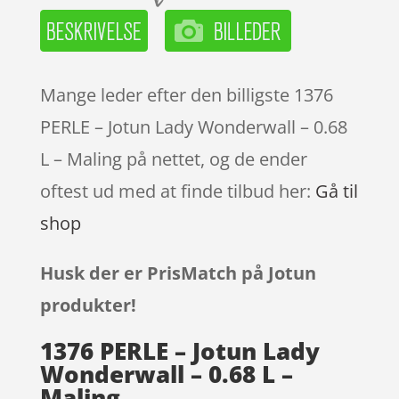
Mange leder efter den billigste 1376
PERLE – Jotun Lady Wonderwall – 0.68
L – Maling på nettet, og de ender
oftest ud med at finde tilbud her:
Gå til
shop
Husk der er PrisMatch på Jotun
produkter!
1376 PERLE – Jotun Lady
Wonderwall – 0.68 L –
Maling