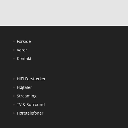
Forside
Varer
Kontakt
HiFi Forstærker
Højtaler
Streaming
TV & Surround
Høretelefoner