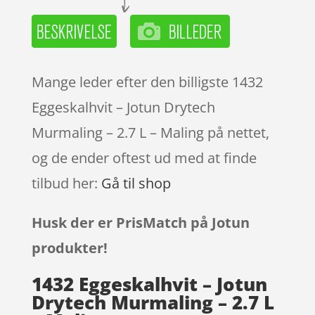
Mange leder efter den billigste 1432
Eggeskalhvit – Jotun Drytech
Murmaling – 2.7 L – Maling på nettet,
og de ender oftest ud med at finde
tilbud her:
Gå til shop
Husk der er PrisMatch på Jotun
produkter!
1432 Eggeskalhvit – Jotun
Drytech Murmaling – 2.7 L