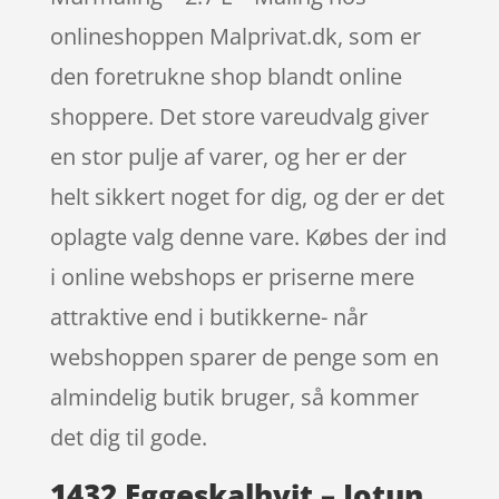
onlineshoppen Malprivat.dk, som er
den foretrukne shop blandt online
shoppere. Det store vareudvalg giver
en stor pulje af varer, og her er der
helt sikkert noget for dig, og der er det
oplagte valg denne vare. Købes der ind
i online webshops er priserne mere
attraktive end i butikkerne- når
webshoppen sparer de penge som en
almindelig butik bruger, så kommer
det dig til gode.
1432 Eggeskalhvit – Jotun