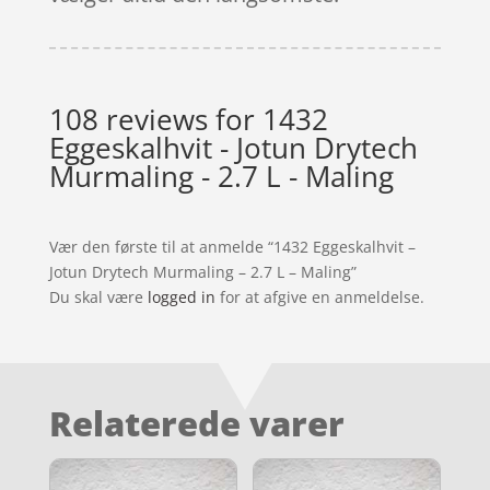
108 reviews for
1432
Eggeskalhvit - Jotun Drytech
Murmaling - 2.7 L - Maling
Vær den første til at anmelde “1432 Eggeskalhvit –
Jotun Drytech Murmaling – 2.7 L – Maling”
Du skal være
logged in
for at afgive en anmeldelse.
Relaterede varer