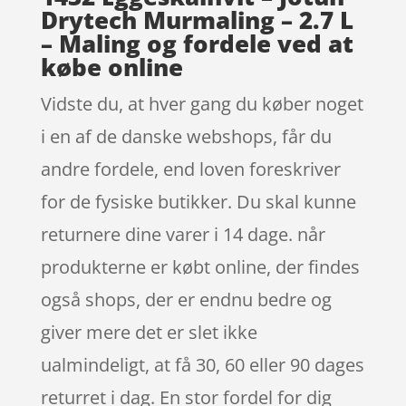
Drytech Murmaling – 2.7 L
– Maling og fordele ved at
købe online
Vidste du, at hver gang du køber noget
i en af de danske webshops, får du
andre fordele, end loven foreskriver
for de fysiske butikker. Du skal kunne
returnere dine varer i 14 dage. når
produkterne er købt online, der findes
også shops, der er endnu bedre og
giver mere det er slet ikke
ualmindeligt, at få 30, 60 eller 90 dages
returret i dag. En stor fordel for dig