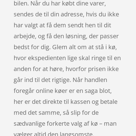
bilen. Når du har købt dine varer,
sendes de til din adresse, hvis du ikke
har valgt at få dem sendt hen til dit
arbejde, og få den løsning, der passer
bedst for dig. Glem alt om at stå i kø,
hvor ekspedienten lige skal ringe til en
anden for at høre, hvorfor prisen ikke
går ind til det rigtige. Når handlen
foregår online køer er en saga blot,
her er det direkte til kassen og betale
med det samme, så slip for de
sædvanlige forkerte valg af kø – man
vælger altid den langsomste.