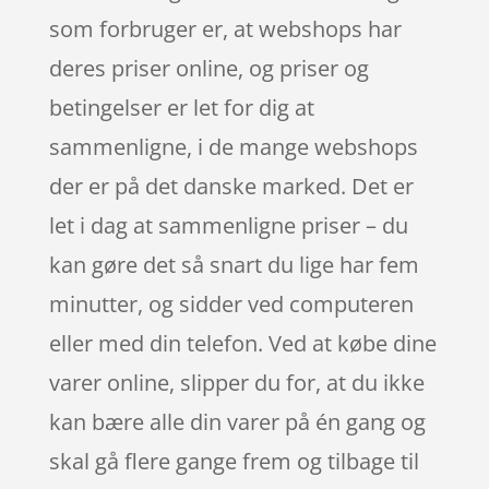
som forbruger er, at webshops har
deres priser online, og priser og
betingelser er let for dig at
sammenligne, i de mange webshops
der er på det danske marked. Det er
let i dag at sammenligne priser – du
kan gøre det så snart du lige har fem
minutter, og sidder ved computeren
eller med din telefon. Ved at købe dine
varer online, slipper du for, at du ikke
kan bære alle din varer på én gang og
skal gå flere gange frem og tilbage til