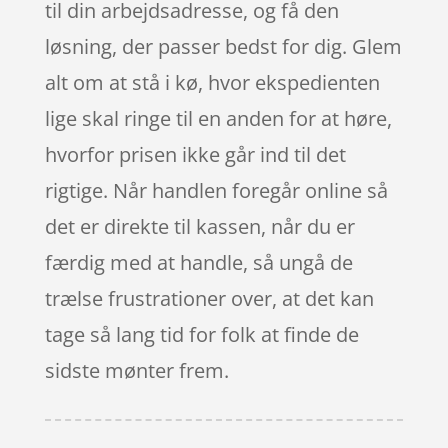
til din arbejdsadresse, og få den
løsning, der passer bedst for dig. Glem
alt om at stå i kø, hvor ekspedienten
lige skal ringe til en anden for at høre,
hvorfor prisen ikke går ind til det
rigtige. Når handlen foregår online så
det er direkte til kassen, når du er
færdig med at handle, så ungå de
trælse frustrationer over, at det kan
tage så lang tid for folk at finde de
sidste mønter frem.