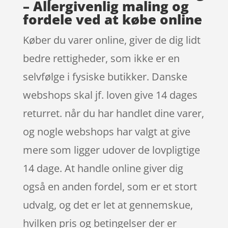
– Allergivenlig maling og
fordele ved at købe online
Køber du varer online, giver de dig lidt
bedre rettigheder, som ikke er en
selvfølge i fysiske butikker. Danske
webshops skal jf. loven give 14 dages
returret. når du har handlet dine varer,
og nogle webshops har valgt at give
mere som ligger udover de lovpligtige
14 dage. At handle online giver dig
også en anden fordel, som er et stort
udvalg, og det er let at gennemskue,
hvilken pris og betingelser der er