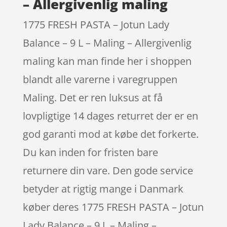
– Allergivenlig maling
1775 FRESH PASTA – Jotun Lady
Balance – 9 L – Maling – Allergivenlig
maling kan man finde her i shoppen
blandt alle varerne i varegruppen
Maling. Det er ren luksus at få
lovpligtige 14 dages returret der er en
god garanti mod at købe det forkerte.
Du kan inden for fristen bare
returnere din vare. Den gode service
betyder at rigtig mange i Danmark
køber deres 1775 FRESH PASTA – Jotun
Lady Balance – 9 L – Maling –