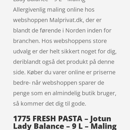
Allergivenlig maling online hos
webshoppen Malprivat.dk, der er
blandt de førende i Norden inden for
branchen. Hos webshoppens store
udvalg er der helt sikkert noget for dig,
deriblandt også det produkt på denne
side. Køber du varer online er priserne
bedre- når webshoppen sparer de
penge som en almindelig butik bruger,
så kommer det dig til gode.
1775 FRESH PASTA – Jotun
Lady Balance – 9 L – Maling