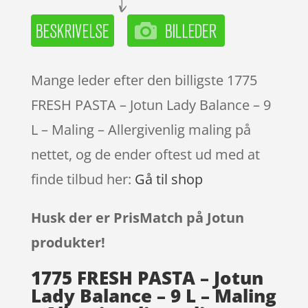
Mange leder efter den billigste 1775
FRESH PASTA – Jotun Lady Balance – 9
L – Maling – Allergivenlig maling på
nettet, og de ender oftest ud med at
finde tilbud her:
Gå til shop
Husk der er PrisMatch på Jotun
produkter!
1775 FRESH PASTA – Jotun
Lady Balance – 9 L – Maling