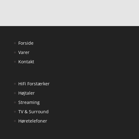
Forside
Varer
Kontakt
HiFi Forstærker
Højtaler
Streaming
TV & Surround
Høretelefoner