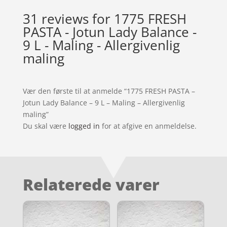
31 reviews for
1775 FRESH
PASTA - Jotun Lady Balance -
9 L - Maling - Allergivenlig
maling
Vær den første til at anmelde “1775 FRESH PASTA –
Jotun Lady Balance – 9 L – Maling – Allergivenlig
maling”
Du skal være
logged in
for at afgive en anmeldelse.
Relaterede varer