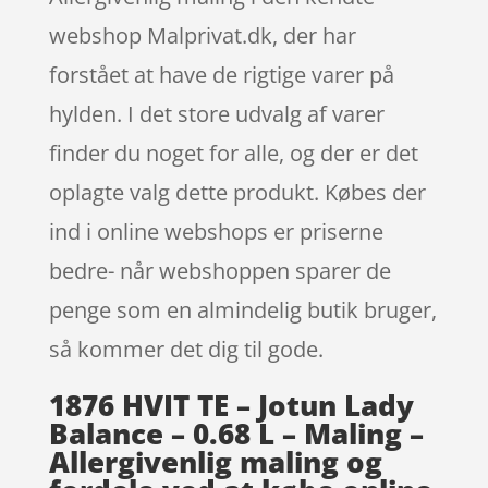
webshop Malprivat.dk, der har
forstået at have de rigtige varer på
hylden. I det store udvalg af varer
finder du noget for alle, og der er det
oplagte valg dette produkt. Købes der
ind i online webshops er priserne
bedre- når webshoppen sparer de
penge som en almindelig butik bruger,
så kommer det dig til gode.
1876 HVIT TE – Jotun Lady
Balance – 0.68 L – Maling –
Allergivenlig maling og