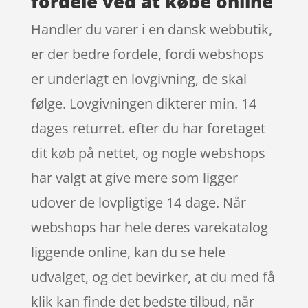
fordele ved at købe online
Handler du varer i en dansk webbutik,
er der bedre fordele, fordi webshops
er underlagt en lovgivning, de skal
følge. Lovgivningen dikterer min. 14
dages returret. efter du har foretaget
dit køb på nettet, og nogle webshops
har valgt at give mere som ligger
udover de lovpligtige 14 dage. Når
webshops har hele deres varekatalog
liggende online, kan du se hele
udvalget, og det bevirker, at du med få
klik kan finde det bedste tilbud, når