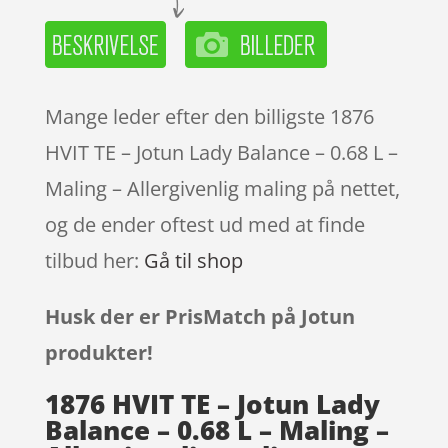
Mange leder efter den billigste 1876
HVIT TE – Jotun Lady Balance – 0.68 L –
Maling – Allergivenlig maling på nettet,
og de ender oftest ud med at finde
tilbud her:
Gå til shop
Husk der er PrisMatch på Jotun
produkter!
1876 HVIT TE – Jotun Lady
Balance – 0.68 L – Maling –