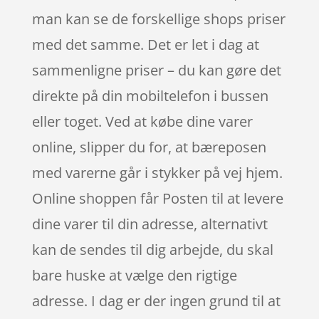
man kan se de forskellige shops priser
med det samme. Det er let i dag at
sammenligne priser – du kan gøre det
direkte på din mobiltelefon i bussen
eller toget. Ved at købe dine varer
online, slipper du for, at bæreposen
med varerne går i stykker på vej hjem.
Online shoppen får Posten til at levere
dine varer til din adresse, alternativt
kan de sendes til dig arbejde, du skal
bare huske at vælge den rigtige
adresse. I dag er der ingen grund til at