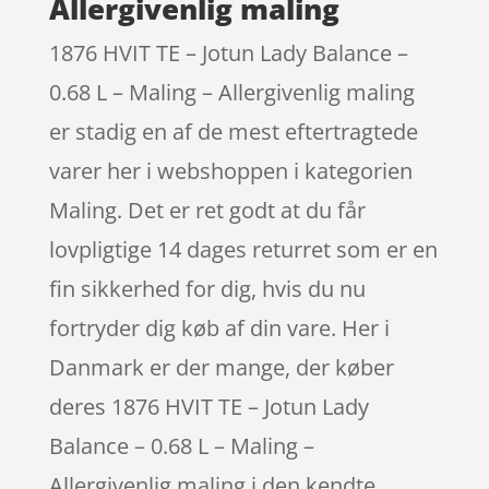
Allergivenlig maling
1876 HVIT TE – Jotun Lady Balance –
0.68 L – Maling – Allergivenlig maling
er stadig en af de mest eftertragtede
varer her i webshoppen i kategorien
Maling. Det er ret godt at du får
lovpligtige 14 dages returret som er en
fin sikkerhed for dig, hvis du nu
fortryder dig køb af din vare. Her i
Danmark er der mange, der køber
deres 1876 HVIT TE – Jotun Lady
Balance – 0.68 L – Maling –
Allergivenlig maling i den kendte