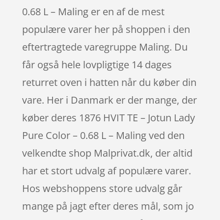
0.68 L – Maling er en af de mest
populære varer her på shoppen i den
eftertragtede varegruppe Maling. Du
får også hele lovpligtige 14 dages
returret oven i hatten når du køber din
vare. Her i Danmark er der mange, der
køber deres 1876 HVIT TE – Jotun Lady
Pure Color – 0.68 L – Maling ved den
velkendte shop Malprivat.dk, der altid
har et stort udvalg af populære varer.
Hos webshoppens store udvalg går
mange på jagt efter deres mål, som jo