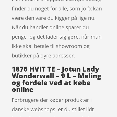
finder du noget for alle, som jo fx kan
være den vare du kigger på lige nu.
Når du handler online sparer du
penge- og det lader sig gøre, når man
ikke skal betale til showroom og
butikker på dyre adresser.
1876 HVIT TE – Jotun Lady
Wonderwall – 9 L – Maling
og fordele ved at købe
online
Forbrugere der køber produkter i
danske webshops, er du stillet lidt