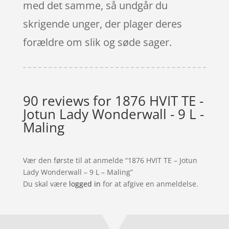
med det samme, så undgår du
skrigende unger, der plager deres
forældre om slik og søde sager.
90 reviews for
1876 HVIT TE -
Jotun Lady Wonderwall - 9 L -
Maling
Vær den første til at anmelde “1876 HVIT TE – Jotun
Lady Wonderwall – 9 L – Maling”
Du skal være
logged in
for at afgive en anmeldelse.