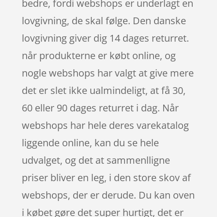
bedre, fordi webshops er underlagt en
lovgivning, de skal følge. Den danske
lovgivning giver dig 14 dages returret.
når produkterne er købt online, og
nogle webshops har valgt at give mere
det er slet ikke ualmindeligt, at få 30,
60 eller 90 dages returret i dag. Når
webshops har hele deres varekatalog
liggende online, kan du se hele
udvalget, og det at sammenlligne
priser bliver en leg, i den store skov af
webshops, der er derude. Du kan oven
i købet gøre det super hurtigt, det er