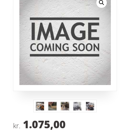
1.075,00
kr.