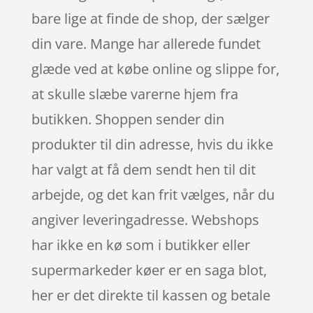
bare lige at finde de shop, der sælger
din vare. Mange har allerede fundet
glæde ved at købe online og slippe for,
at skulle slæbe varerne hjem fra
butikken. Shoppen sender din
produkter til din adresse, hvis du ikke
har valgt at få dem sendt hen til dit
arbejde, og det kan frit vælges, når du
angiver leveringadresse. Webshops
har ikke en kø som i butikker eller
supermarkeder køer er en saga blot,
her er det direkte til kassen og betale