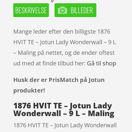
Mange leder efter den billigste 1876
HVIT TE – Jotun Lady Wonderwall – 9 L
– Maling på nettet, og de ender oftest
ud med at finde tilbud her:
Gå til shop
Husk der er PrisMatch på Jotun
produkter!
1876 HVIT TE – Jotun Lady
Wonderwall – 9 L – Maling
1876 HVIT TE – Jotun Lady Wonderwall