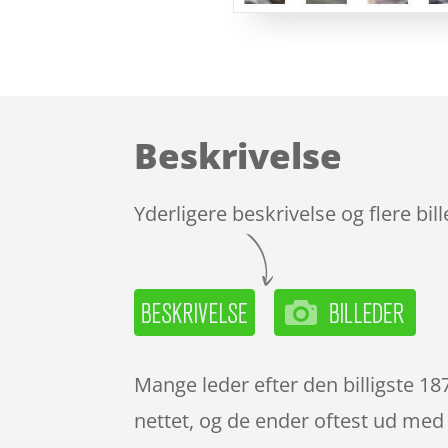
Beskrivelse
Yderligere beskrivelse og flere bil
Mange leder efter den billigste 1
nettet, og de ender oftest ud med 