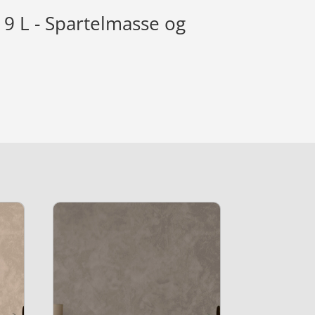
9 L - Spartelmasse og