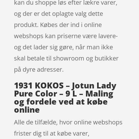
kan du shoppe løs efter lækre varer,
og der er det oplagte valg dette
produkt. Købes der ind i online
webshops kan priserne være lavere-
og det lader sig gøre, når man ikke
skal betale til showroom og butikker
på dyre adresser.
1931 KOKOS – Jotun Lady
Pure Color – 9 L – Maling
og fordele ved at købe
online
Alle de tilfælde, hvor online webshops
frister dig til at købe varer,