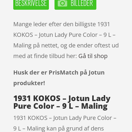
Mange leder efter den billigste 1931
KOKOS – Jotun Lady Pure Color – 9 L –
Maling på nettet, og de ender oftest ud
med at finde tilbud her:
Gå til shop
Husk der er PrisMatch på Jotun
produkter!
1931 KOKOS – Jotun Lady
Pure Color – 9 L – Maling
1931 KOKOS – Jotun Lady Pure Color –
9 L – Maling kan på grund af dens