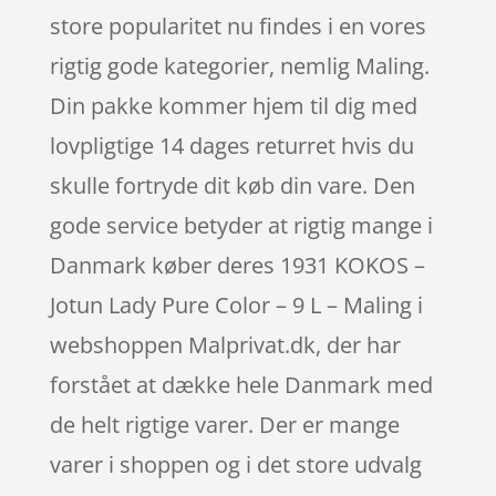
store popularitet nu findes i en vores
rigtig gode kategorier, nemlig Maling.
Din pakke kommer hjem til dig med
lovpligtige 14 dages returret hvis du
skulle fortryde dit køb din vare. Den
gode service betyder at rigtig mange i
Danmark køber deres 1931 KOKOS –
Jotun Lady Pure Color – 9 L – Maling i
webshoppen Malprivat.dk, der har
forstået at dække hele Danmark med
de helt rigtige varer. Der er mange
varer i shoppen og i det store udvalg