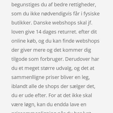
begunstiges du af bedre rettigheder,
som du ikke nødvendigvis får i fysiske
butikker. Danske webshops skal jf.
loven give 14 dages returret. efter dit
online køb, og du kan finde webshops
der giver mere og det kommer dig
tilgode som forbruger. Derudover har
du et meget større udvalg, og det at
sammenlligne priser bliver en leg,
iblandt alle de shops der sælger det,
du er ude efter. For at det ikke skal
være løgn, kan du endda lave en