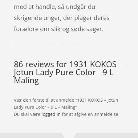
med at handle, så undgår du
skrigende unger, der plager deres
forældre om slik og søde sager.
86 reviews for
1931 KOKOS -
Jotun Lady Pure Color - 9 L -
Maling
Vær den første til at anmelde “1931 KOKOS – Jotun
Lady Pure Color – 9 L – Maling”
Du skal være
logged in
for at afgive en anmeldelse.