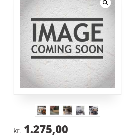
1.275,00
kr.