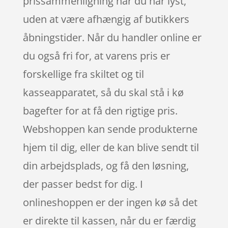
prissammenligning når du har lyst,
uden at være afhængig af butikkers
åbningstider. Når du handler online er
du også fri for, at varens pris er
forskellige fra skiltet og til
kasseapparatet, så du skal stå i kø
bagefter for at få den rigtige pris.
Webshoppen kan sende produkterne
hjem til dig, eller de kan blive sendt til
din arbejdsplads, og få den løsning,
der passer bedst for dig. I
onlineshoppen er der ingen kø så det
er direkte til kassen, når du er færdig