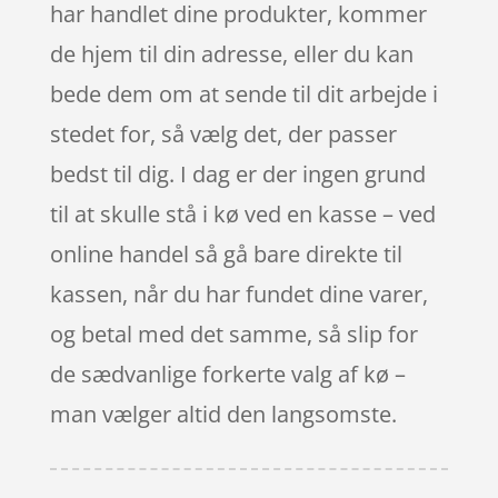
har handlet dine produkter, kommer
de hjem til din adresse, eller du kan
bede dem om at sende til dit arbejde i
stedet for, så vælg det, der passer
bedst til dig. I dag er der ingen grund
til at skulle stå i kø ved en kasse – ved
online handel så gå bare direkte til
kassen, når du har fundet dine varer,
og betal med det samme, så slip for
de sædvanlige forkerte valg af kø –
man vælger altid den langsomste.