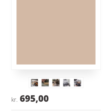
695,00
kr.