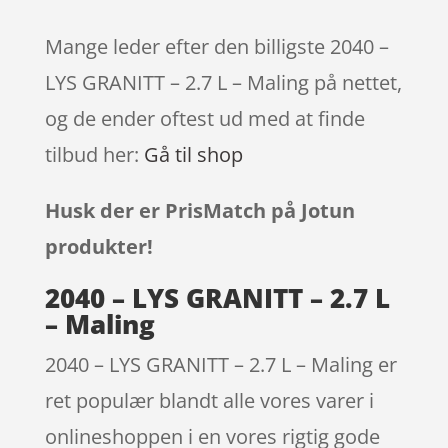
Mange leder efter den billigste 2040 –
LYS GRANITT – 2.7 L – Maling på nettet,
og de ender oftest ud med at finde
tilbud her:
Gå til shop
Husk der er PrisMatch på Jotun
produkter!
2040 – LYS GRANITT – 2.7 L
– Maling
2040 – LYS GRANITT – 2.7 L – Maling er
ret populær blandt alle vores varer i
onlineshoppen i en vores rigtig gode