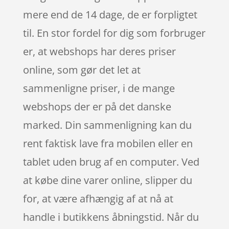
mere end de 14 dage, de er forpligtet
til. En stor fordel for dig som forbruger
er, at webshops har deres priser
online, som gør det let at
sammenligne priser, i de mange
webshops der er på det danske
marked. Din sammenligning kan du
rent faktisk lave fra mobilen eller en
tablet uden brug af en computer. Ved
at købe dine varer online, slipper du
for, at være afhængig af at nå at
handle i butikkens åbningstid. Når du