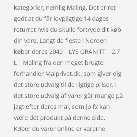
kategorier, nemlig Maling. Det er ret
godt at du får lovpligtige 14 dages
returret hvis du skulle fortryde dit køb
din vare. Langt de fleste i Norden
køber deres 2040 – LYS GRANITT – 2.7
L – Maling fra den meget brugte
forhandler Malprivat.dk, som giver dig
det store udvalg til de rigtige priser. I
det store udvalg af varer går mange på
jagt efter deres mål, som jo fx kan
være det produkt på denne side.
Køber du varer online er varerne