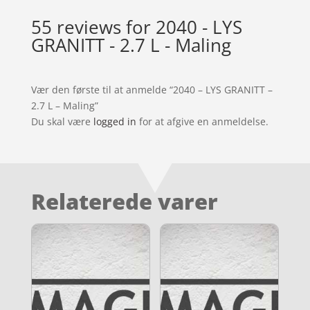
55 reviews for
2040 - LYS
GRANITT - 2.7 L - Maling
Vær den første til at anmelde “2040 – LYS GRANITT –
2.7 L – Maling”
Du skal være
logged in
for at afgive en anmeldelse.
Relaterede varer