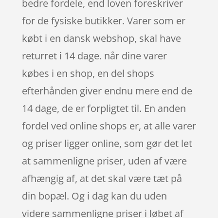
bedre fordele, end loven foreskriver
for de fysiske butikker. Varer som er
købt i en dansk webshop, skal have
returret i 14 dage. når dine varer
købes i en shop, en del shops
efterhånden giver endnu mere end de
14 dage, de er forpligtet til. En anden
fordel ved online shops er, at alle varer
og priser ligger online, som gør det let
at sammenligne priser, uden af være
afhængig af, at det skal være tæt på
din bopæl. Og i dag kan du uden
videre sammenligne priser i løbet af