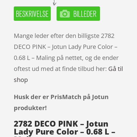
Mange leder efter den billigste 2782
DECO PINK – Jotun Lady Pure Color –
0.68 L – Maling på nettet, og de ender
oftest ud med at finde tilbud her:
Gå til
shop
Husk der er PrisMatch på Jotun
produkter!
2782 DECO PINK – Jotun
Lady Pure Color – 0.68 L –