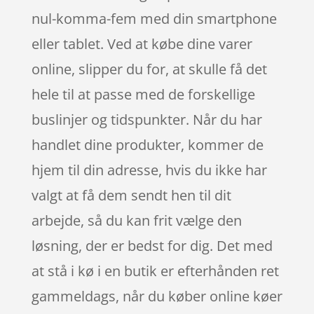
nul-komma-fem med din smartphone
eller tablet. Ved at købe dine varer
online, slipper du for, at skulle få det
hele til at passe med de forskellige
buslinjer og tidspunkter. Når du har
handlet dine produkter, kommer de
hjem til din adresse, hvis du ikke har
valgt at få dem sendt hen til dit
arbejde, så du kan frit vælge den
løsning, der er bedst for dig. Det med
at stå i kø i en butik er efterhånden ret
gammeldags, når du køber online køer