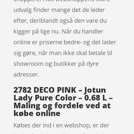
udvalg finder mange det de leder
efter, deriblandt også den vare du
kigger på lige nu. Når du handler
online er priserne bedre- og det lader
sig gøre, når man ikke skal betale til
showroom og butikker på dyre
adresser.
2782 DECO PINK – Jotun
Lady Pure Color – 0.68 L –
Maling og fordele ved at
købe online
Købes der ind i en webshop, er der