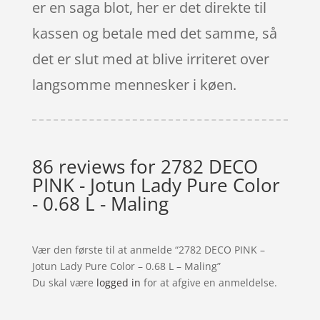
er en saga blot, her er det direkte til
kassen og betale med det samme, så
det er slut med at blive irriteret over
langsomme mennesker i køen.
86 reviews for
2782 DECO
PINK - Jotun Lady Pure Color
- 0.68 L - Maling
Vær den første til at anmelde “2782 DECO PINK –
Jotun Lady Pure Color – 0.68 L – Maling”
Du skal være
logged in
for at afgive en anmeldelse.