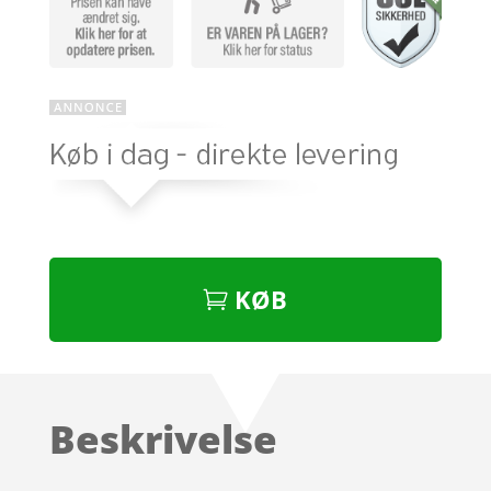
KØB
Beskrivelse