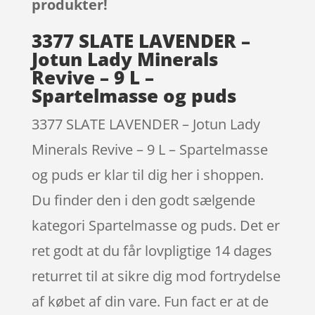
produkter!
3377 SLATE LAVENDER –
Jotun Lady Minerals
Revive – 9 L –
Spartelmasse og puds
3377 SLATE LAVENDER – Jotun Lady
Minerals Revive – 9 L – Spartelmasse
og puds er klar til dig her i shoppen.
Du finder den i den godt sælgende
kategori Spartelmasse og puds. Det er
ret godt at du får lovpligtige 14 dages
returret til at sikre dig mod fortrydelse
af købet af din vare. Fun fact er at de