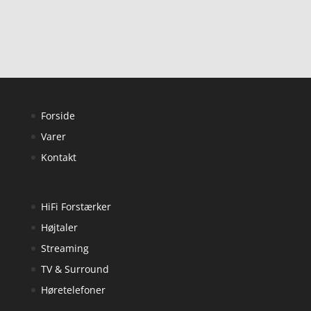
Forside
Varer
Kontakt
HiFi Forstærker
Højtaler
Streaming
TV & Surround
Høretelefoner