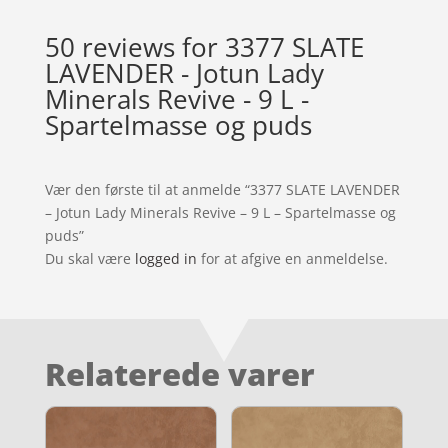
50 reviews for
3377 SLATE
LAVENDER - Jotun Lady
Minerals Revive - 9 L -
Spartelmasse og puds
Vær den første til at anmelde “3377 SLATE LAVENDER
– Jotun Lady Minerals Revive – 9 L – Spartelmasse og
puds”
Du skal være
logged in
for at afgive en anmeldelse.
Relaterede varer