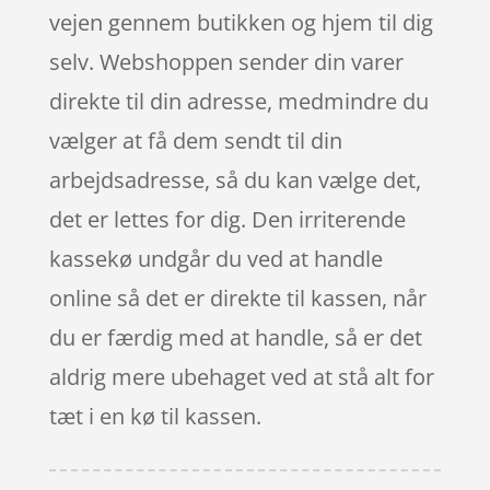
vejen gennem butikken og hjem til dig
selv. Webshoppen sender din varer
direkte til din adresse, medmindre du
vælger at få dem sendt til din
arbejdsadresse, så du kan vælge det,
det er lettes for dig. Den irriterende
kassekø undgår du ved at handle
online så det er direkte til kassen, når
du er færdig med at handle, så er det
aldrig mere ubehaget ved at stå alt for
tæt i en kø til kassen.