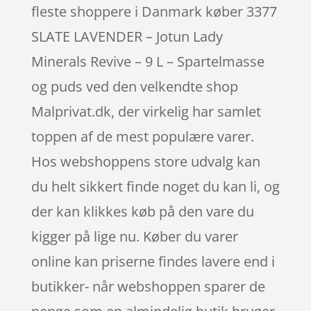
fleste shoppere i Danmark køber 3377
SLATE LAVENDER – Jotun Lady
Minerals Revive – 9 L – Spartelmasse
og puds ved den velkendte shop
Malprivat.dk, der virkelig har samlet
toppen af de mest populære varer.
Hos webshoppens store udvalg kan
du helt sikkert finde noget du kan li, og
der kan klikkes køb på den vare du
kigger på lige nu. Køber du varer
online kan priserne findes lavere end i
butikker- når webshoppen sparer de