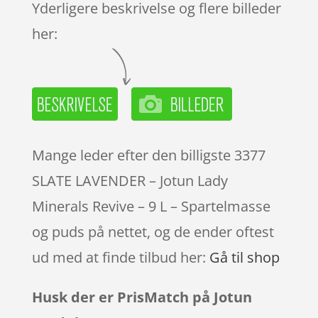
Yderligere beskrivelse og flere billeder
her:
Mange leder efter den billigste 3377
SLATE LAVENDER – Jotun Lady
Minerals Revive – 9 L – Spartelmasse
og puds på nettet, og de ender oftest
ud med at finde tilbud her:
Gå til shop
Husk der er PrisMatch på Jotun