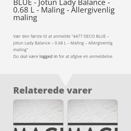
BLUE - Jotun Lady Balance -
0.68 L - Maling - Allergivenlig
maling
Vær den første til at anmelde “4477 DECO BLUE –
Jotun Lady Balance – 0.68 L – Maling – Allergivenlig
maling”
Du skal være
logged in
for at afgive en anmeldelse.
Relaterede varer