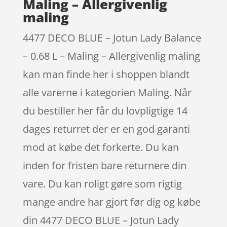
Maling – Allergivenlig
maling
4477 DECO BLUE – Jotun Lady Balance
– 0.68 L – Maling – Allergivenlig maling
kan man finde her i shoppen blandt
alle varerne i kategorien Maling. Når
du bestiller her får du lovpligtige 14
dages returret der er en god garanti
mod at købe det forkerte. Du kan
inden for fristen bare returnere din
vare. Du kan roligt gøre som rigtig
mange andre har gjort før dig og købe
din 4477 DECO BLUE – Jotun Lady