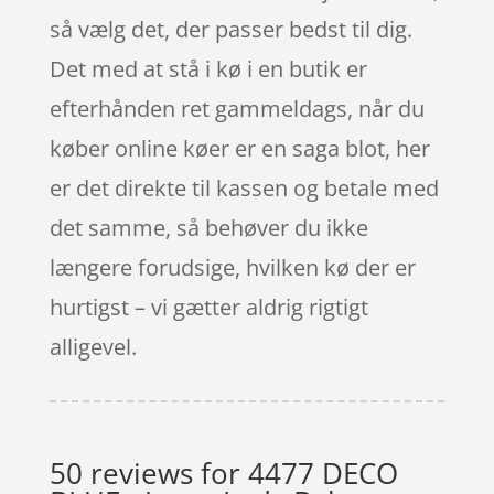
så vælg det, der passer bedst til dig.
Det med at stå i kø i en butik er
efterhånden ret gammeldags, når du
køber online køer er en saga blot, her
er det direkte til kassen og betale med
det samme, så behøver du ikke
længere forudsige, hvilken kø der er
hurtigst – vi gætter aldrig rigtigt
alligevel.
50 reviews for
4477 DECO