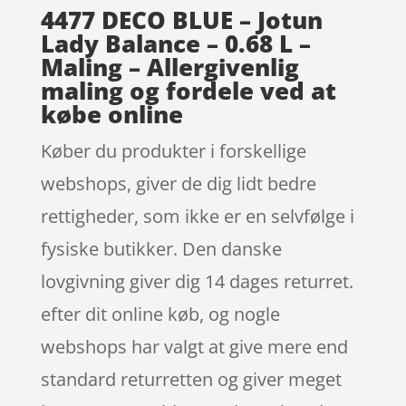
4477 DECO BLUE – Jotun
Lady Balance – 0.68 L –
Maling – Allergivenlig
maling og fordele ved at
købe online
Køber du produkter i forskellige
webshops, giver de dig lidt bedre
rettigheder, som ikke er en selvfølge i
fysiske butikker. Den danske
lovgivning giver dig 14 dages returret.
efter dit online køb, og nogle
webshops har valgt at give mere end
standard returretten og giver meget