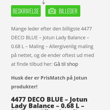
Mange leder efter den billigste 4477
DECO BLUE – Jotun Lady Balance –
0.68 L – Maling – Allergivenlig maling
på nettet, og de ender oftest ud med
at finde tilbud her:
Gå til shop
Husk der er PrisMatch på Jotun
produkter!
4477 DECO BLUE – Jotun
Lady Balance – 0.68 L –