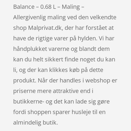
Balance – 0.68 L – Maling –
Allergivenlig maling ved den velkendte
shop Malprivat.dk, der har forstået at
have de rigtige varer på hylden. Vi har
håndplukket varerne og blandt dem
kan du helt sikkert finde noget du kan
li, og der kan klikkes køb på dette
produkt. Når der handles i webshop er
priserne mere attraktive end i
butikkerne- og det kan lade sig gøre
fordi shoppen sparer husleje til en
almindelig butik.