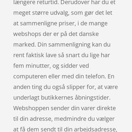
længere returtid. Derudover har du et
meget større udvalg, som gør det let
at sammenligne priser, i de mange
webshops der er på det danske
marked. Din sammenligning kan du
rent faktisk lave så snart du lige har
fem minutter, og sidder ved
computeren eller med din telefon. En
anden ting du også slipper for, at være
underlagt butikkernes åbningstider.
Webshoppen sender din varer direkte
til din adresse, medmindre du vælger
at få dem sendt til din arbejdsadresse,