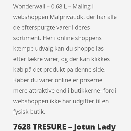
Wonderwall – 0.68 L – Maling i
webshoppen Malprivat.dk, der har alle
de efterspurgte varer i deres
sortiment. Her i online shoppens
kæmpe udvalg kan du shoppe løs
efter lækre varer, og der kan klikkes
køb på det produkt på denne side.
Køber du varer online er priserne
mere attraktive end i butikkerne- fordi
webshoppen ikke har udgifter til en
fysisk butik.
7628 TRESURE – Jotun Lady