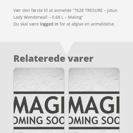
Vær den første til at anmelde “7628 TRESURE – Jotun
Lady Wonderwall – 0.68 L – Maling”
Du skal være
logged in
for at afgive en anmeldelse.
Relaterede varer