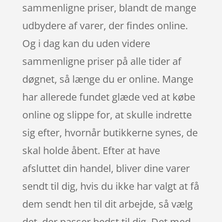
sammenligne priser, blandt de mange
udbydere af varer, der findes online.
Og i dag kan du uden videre
sammenligne priser på alle tider af
døgnet, så længe du er online. Mange
har allerede fundet glæde ved at købe
online og slippe for, at skulle indrette
sig efter, hvornår butikkerne synes, de
skal holde åbent. Efter at have
afsluttet din handel, bliver dine varer
sendt til dig, hvis du ikke har valgt at få
dem sendt hen til dit arbejde, så vælg
det, der passer bedst til dig. Det med