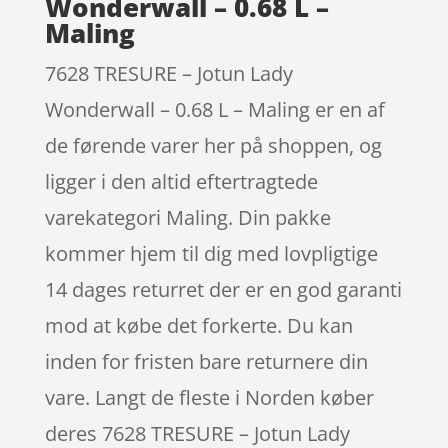
Wonderwall – 0.68 L –
Maling
7628 TRESURE – Jotun Lady
Wonderwall – 0.68 L – Maling er en af
de førende varer her på shoppen, og
ligger i den altid eftertragtede
varekategori Maling. Din pakke
kommer hjem til dig med lovpligtige
14 dages returret der er en god garanti
mod at købe det forkerte. Du kan
inden for fristen bare returnere din
vare. Langt de fleste i Norden køber
deres 7628 TRESURE – Jotun Lady