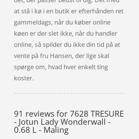
at stå i kø i en butik er efterhånden ret
gammeldags, når du køber online
køen er der slet ikke, når du handler
online, så spilder du ikke din tid på at
vente på fru Hansen, der lige skal
spørge om, hvad hver enkelt ting
koster.
91 reviews for
7628 TRESURE
- Jotun Lady Wonderwall -
0.68 L - Maling