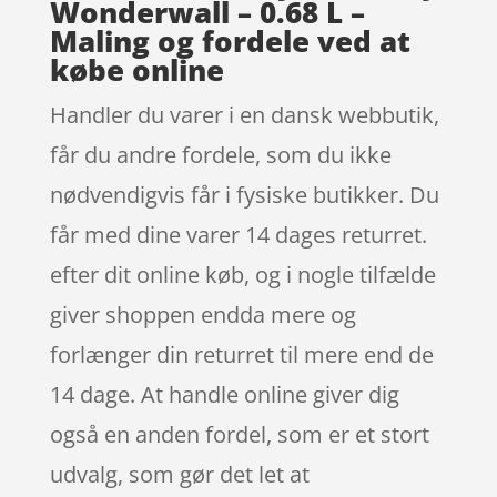
Wonderwall – 0.68 L –
Maling og fordele ved at
købe online
Handler du varer i en dansk webbutik,
får du andre fordele, som du ikke
nødvendigvis får i fysiske butikker. Du
får med dine varer 14 dages returret.
efter dit online køb, og i nogle tilfælde
giver shoppen endda mere og
forlænger din returret til mere end de
14 dage. At handle online giver dig
også en anden fordel, som er et stort
udvalg, som gør det let at