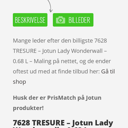
Mange leder efter den billigste 7628
TRESURE – Jotun Lady Wonderwall –
0.68 L – Maling på nettet, og de ender
oftest ud med at finde tilbud her:
Gå til
shop
Husk der er PrisMatch på Jotun
produkter!
7628 TRESURE – Jotun Lady