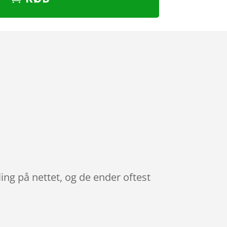
ing på nettet, og de ender oftest