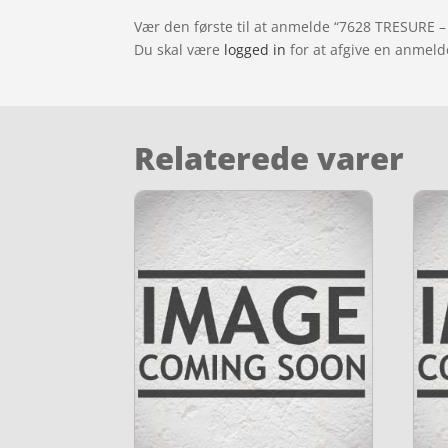
Vær den første til at anmelde “7628 TRESURE –
Du skal være
logged in
for at afgive en anmeld
Relaterede varer