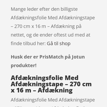
Mange leder efter den billigste
Afdækningsfolie Med Afdækningstape
– 270 cm x 16 m – Afdækning på
nettet, og de ender oftest ud med at
finde tilbud her:
Gå til shop
Husk der er PrisMatch på Jotun
produkter!
Afdækningsfolie Med
Afdækningstape – 270 cm
x 16 m – Afdækning
Afdækningsfolie Med Afdækningstape