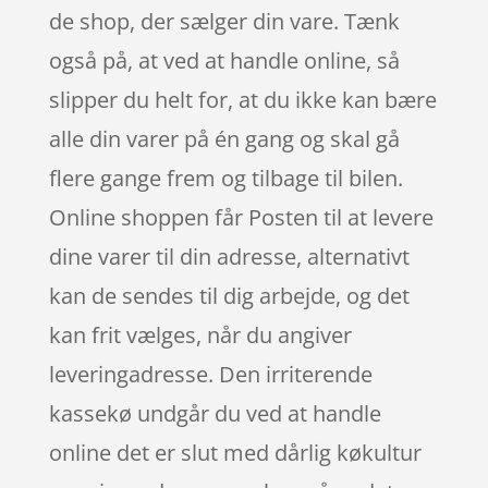
de shop, der sælger din vare. Tænk
også på, at ved at handle online, så
slipper du helt for, at du ikke kan bære
alle din varer på én gang og skal gå
flere gange frem og tilbage til bilen.
Online shoppen får Posten til at levere
dine varer til din adresse, alternativt
kan de sendes til dig arbejde, og det
kan frit vælges, når du angiver
leveringadresse. Den irriterende
kassekø undgår du ved at handle
online det er slut med dårlig køkultur