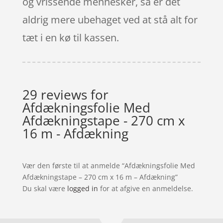
og vrissende mennesker, så er det
aldrig mere ubehaget ved at stå alt for
tæt i en kø til kassen.
29 reviews for
Afdækningsfolie Med
Afdækningstape - 270 cm x
16 m - Afdækning
Vær den første til at anmelde “Afdækningsfolie Med
Afdækningstape – 270 cm x 16 m – Afdækning”
Du skal være
logged in
for at afgive en anmeldelse.