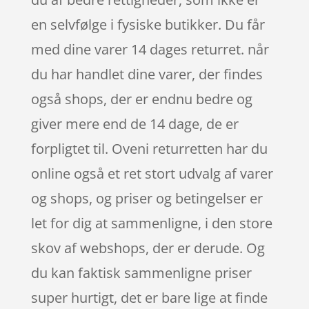
en selvfølge i fysiske butikker. Du får
med dine varer 14 dages returret. når
du har handlet dine varer, der findes
også shops, der er endnu bedre og
giver mere end de 14 dage, de er
forpligtet til. Oveni returretten har du
online også et ret stort udvalg af varer
og shops, og priser og betingelser er
let for dig at sammenligne, i den store
skov af webshops, der er derude. Og
du kan faktisk sammenligne priser
super hurtigt, det er bare lige at finde