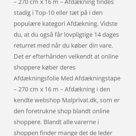
– 270 cm x 16 m – Afdækning findes
stadig i Top-10 eller tæt på i den
populære kategori Afdækning. Vidste
du, at du også får lovpligtige 14 dages
returret med når du køber din vare.
Det er efterhånden velkendt at online
shoppere køber deres
Afdækningsfolie Med Afdækningstape
– 270 cm x 16 m – Afdækning i den
kendte webshop Malprivat.dk, som er
den foretrukne shop blandt online
shoppere. Blandt alle varerne i
shoppen finder mange det de leder