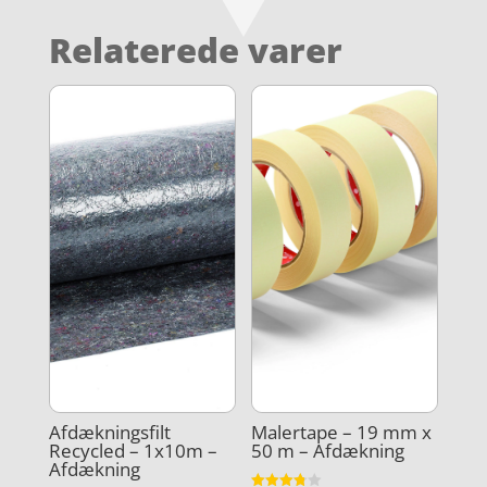
Relaterede varer
Afdækningsfilt
Malertape – 19 mm x
Recycled – 1x10m –
50 m – Afdækning
Afdækning