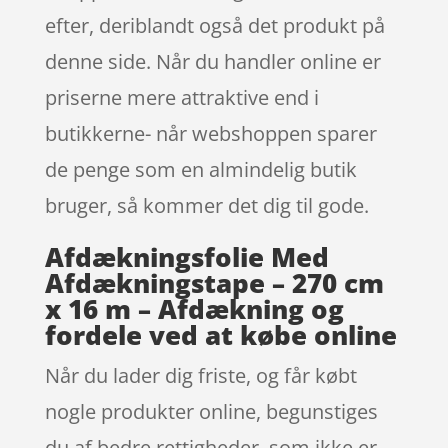
efter, deriblandt også det produkt på
denne side. Når du handler online er
priserne mere attraktive end i
butikkerne- når webshoppen sparer
de penge som en almindelig butik
bruger, så kommer det dig til gode.
Afdækningsfolie Med
Afdækningstape – 270 cm
x 16 m – Afdækning og
fordele ved at købe online
Når du lader dig friste, og får købt
nogle produkter online, begunstiges
du af bedre rettigheder, som ikke er