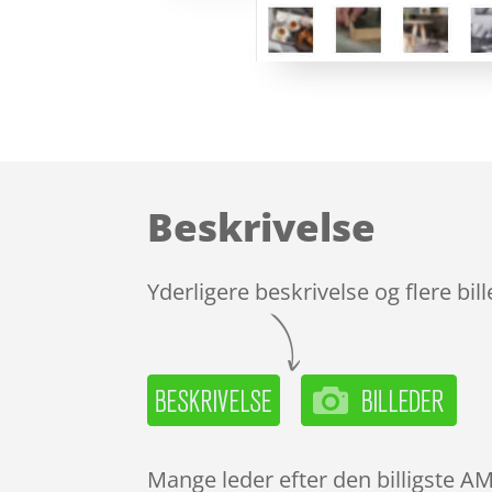
Beskrivelse
Yderligere beskrivelse og flere bil
Mange leder efter den billigste 