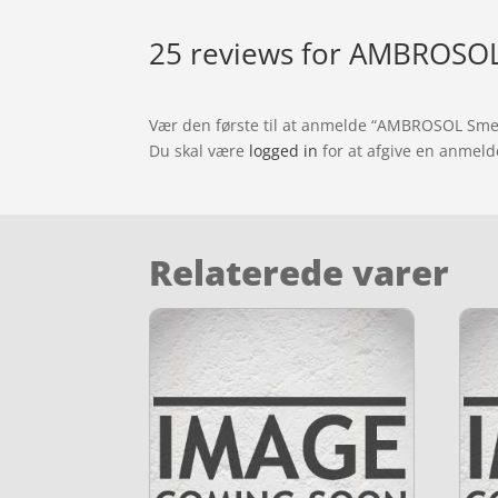
25 reviews for
AMBROSOL 
Vær den første til at anmelde “AMBROSOL Sm
Du skal være
logged in
for at afgive en anmeld
Relaterede varer