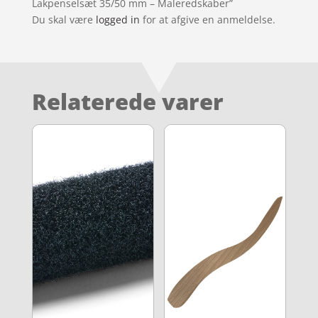
Lakpenselsæt 35/50 mm – Maleredskaber”
Du skal være
logged in
for at afgive en anmeldelse.
Relaterede varer