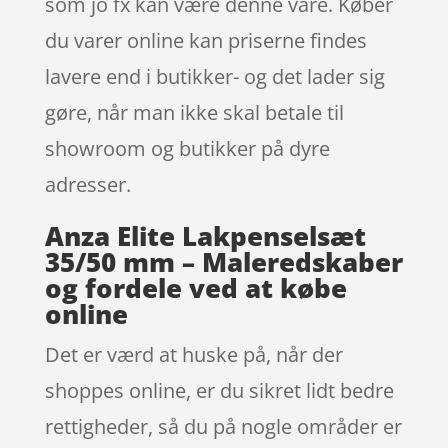
som jo fx kan være denne vare. Køber
du varer online kan priserne findes
lavere end i butikker- og det lader sig
gøre, når man ikke skal betale til
showroom og butikker på dyre
adresser.
Anza Elite Lakpenselsæt
35/50 mm – Maleredskaber
og fordele ved at købe
online
Det er værd at huske på, når der
shoppes online, er du sikret lidt bedre
rettigheder, så du på nogle områder er