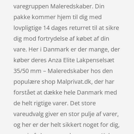
varegruppen Maleredskaber. Din
pakke kommer hjem til dig med
lovpligtige 14 dages returret til at sikre
dig mod fortrydelse af købet af din
vare. Her i Danmark er der mange, der
køber deres Anza Elite Lakpenselsæt
35/50 mm – Maleredskaber hos den
populære shop Malprivat.dk, der har
forstået at dække hele Danmark med
de helt rigtige varer. Det store
vareudvalg giver en stor pulje af varer,
og her er der helt sikkert noget for dig,