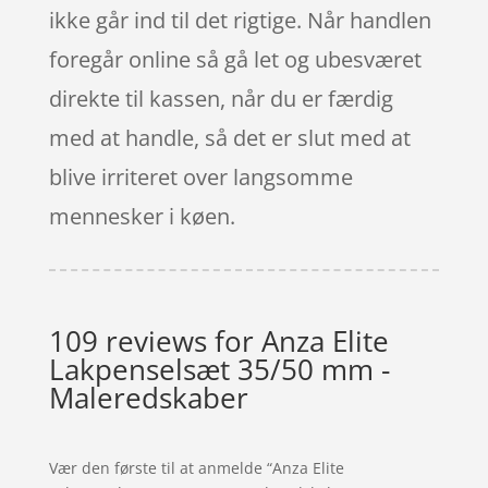
ikke går ind til det rigtige. Når handlen
foregår online så gå let og ubesværet
direkte til kassen, når du er færdig
med at handle, så det er slut med at
blive irriteret over langsomme
mennesker i køen.
109 reviews for
Anza Elite
Lakpenselsæt 35/50 mm -
Maleredskaber
Vær den første til at anmelde “Anza Elite