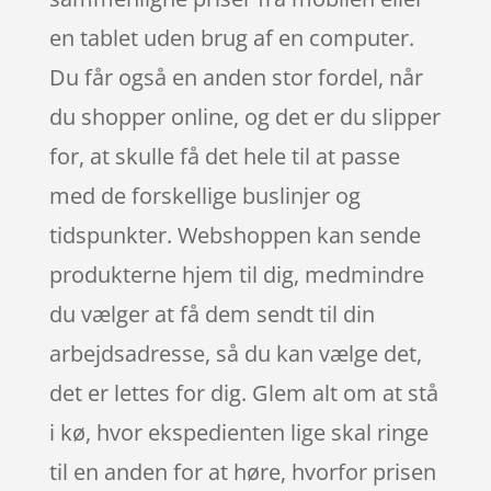
en tablet uden brug af en computer.
Du får også en anden stor fordel, når
du shopper online, og det er du slipper
for, at skulle få det hele til at passe
med de forskellige buslinjer og
tidspunkter. Webshoppen kan sende
produkterne hjem til dig, medmindre
du vælger at få dem sendt til din
arbejdsadresse, så du kan vælge det,
det er lettes for dig. Glem alt om at stå
i kø, hvor ekspedienten lige skal ringe
til en anden for at høre, hvorfor prisen