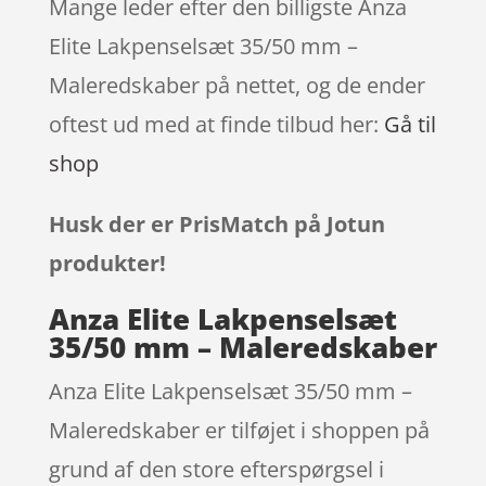
Mange leder efter den billigste Anza
Elite Lakpenselsæt 35/50 mm –
Maleredskaber på nettet, og de ender
oftest ud med at finde tilbud her:
Gå til
shop
Husk der er PrisMatch på Jotun
produkter!
Anza Elite Lakpenselsæt
35/50 mm – Maleredskaber
Anza Elite Lakpenselsæt 35/50 mm –
Maleredskaber er tilføjet i shoppen på
grund af den store efterspørgsel i