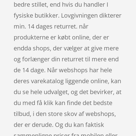
bedre stillet, end hvis du handler I
fysiske butikker. Lovgivningen dikterer
min. 14 dages returret. når
produkterne er købt online, der er
endda shops, der vælger at give mere
og forlænger din returret til mere end
de 14 dage. Når webshops har hele
deres varekatalog liggende online, kan
du se hele udvalget, og det bevirker, at
du med få klik kan finde det bedste
tilbud, i den store skov af webshops,
der er derude. Og du kan faktisk
sammenligne priser fra mobilen eller