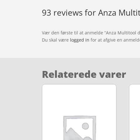
93 reviews for
Anza Multi
Vær den første til at anmelde “Anza Multitool
Du skal være
logged in
for at afgive en anmeld
Relaterede varer