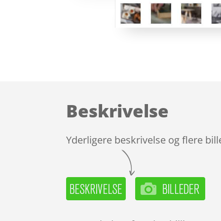
Beskrivelse
Yderligere beskrivelse og flere bil