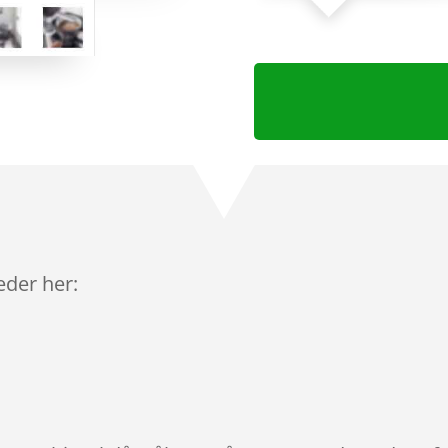
leder her: