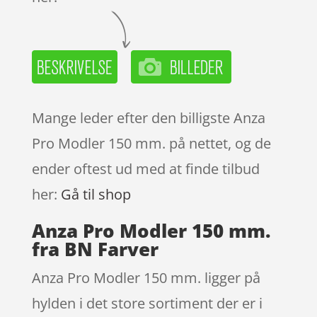
Mange leder efter den billigste Anza
Pro Modler 150 mm. på nettet, og de
ender oftest ud med at finde tilbud
her:
Gå til shop
Anza Pro Modler 150 mm.
fra BN Farver
Anza Pro Modler 150 mm. ligger på
hylden i det store sortiment der er i