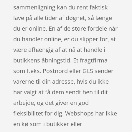
sammenligning kan du rent faktisk
lave på alle tider af døgnet, så længe
du er online. En af de store fordele når
du handler online, er du slipper for, at
være afhængig af at nå at handle i
butikkens åbningstid. Et fragtfirma
som f.eks. Postnord eller GLS sender
varerne til din adresse, hvis du ikke
har valgt at få dem sendt hen til dit
arbejde, og det giver en god
fleksibilitet for dig. Webshops har ikke
en kø som i butikker eller