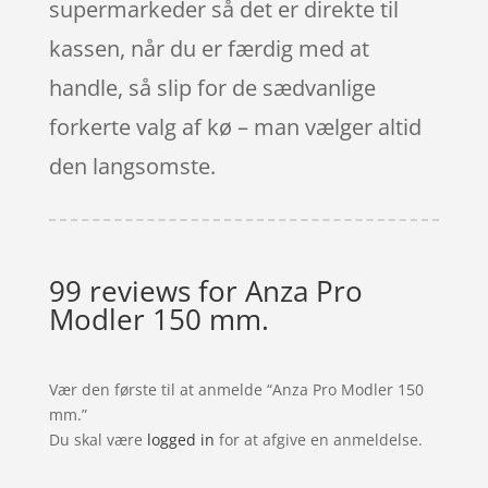
supermarkeder så det er direkte til
kassen, når du er færdig med at
handle, så slip for de sædvanlige
forkerte valg af kø – man vælger altid
den langsomste.
99 reviews for
Anza Pro
Modler 150 mm.
Vær den første til at anmelde “Anza Pro Modler 150
mm.”
Du skal være
logged in
for at afgive en anmeldelse.