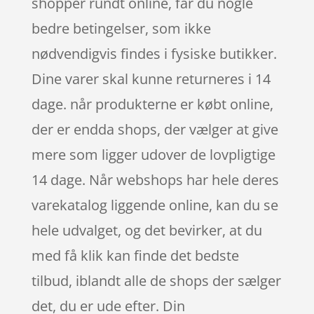
shopper rundt online, får du nogle
bedre betingelser, som ikke
nødvendigvis findes i fysiske butikker.
Dine varer skal kunne returneres i 14
dage. når produkterne er købt online,
der er endda shops, der vælger at give
mere som ligger udover de lovpligtige
14 dage. Når webshops har hele deres
varekatalog liggende online, kan du se
hele udvalget, og det bevirker, at du
med få klik kan finde det bedste
tilbud, iblandt alle de shops der sælger
det, du er ude efter. Din