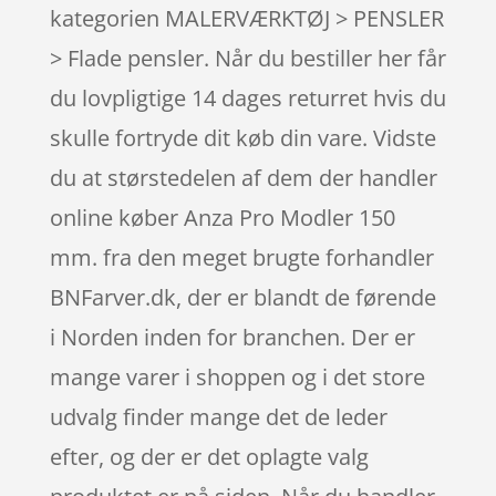
kategorien MALERVÆRKTØJ > PENSLER
> Flade pensler. Når du bestiller her får
du lovpligtige 14 dages returret hvis du
skulle fortryde dit køb din vare. Vidste
du at størstedelen af dem der handler
online køber Anza Pro Modler 150
mm. fra den meget brugte forhandler
BNFarver.dk, der er blandt de førende
i Norden inden for branchen. Der er
mange varer i shoppen og i det store
udvalg finder mange det de leder
efter, og der er det oplagte valg