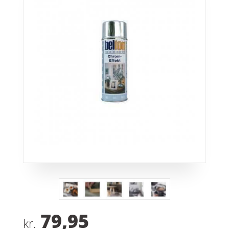
79,95
kr.