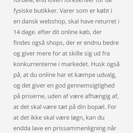
fysiske butikker. Varer som er købt i
en dansk webshop, skal have returret i
14 dage. efter dit online køb, der
findes også shops, der er endnu bedre
og giver mere for at skille sig ud fra
konkurrenterne i markedet. Husk også
på, at du online har et kæmpe udvalg,
og det giver en god gennemsigtighed
på priserne, uden af være afhængig af,
at det skal være tæt på din bopæl. For
at det ikke skal være løgn, kan du
endda lave en prissammenligning når