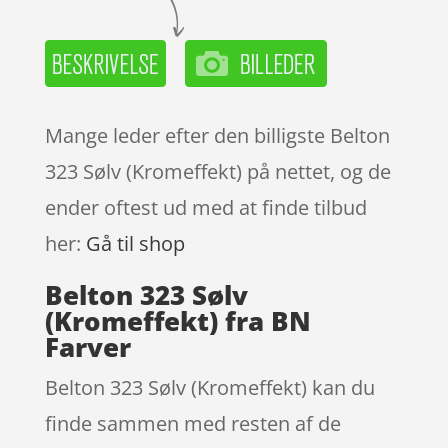
Mange leder efter den billigste Belton
323 Sølv (Kromeffekt) på nettet, og de
ender oftest ud med at finde tilbud
her:
Gå til shop
Belton 323 Sølv
(Kromeffekt) fra BN
Farver
Belton 323 Sølv (Kromeffekt) kan du
finde sammen med resten af de