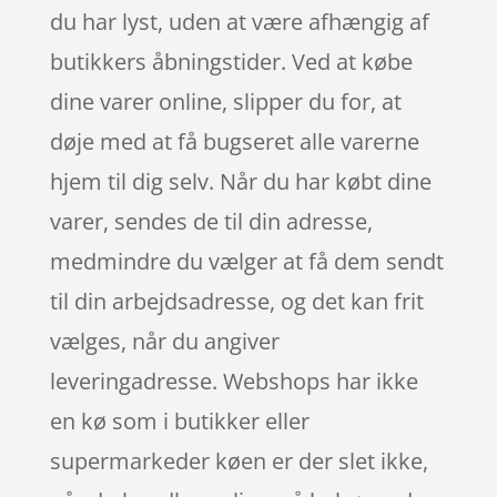
du har lyst, uden at være afhængig af
butikkers åbningstider. Ved at købe
dine varer online, slipper du for, at
døje med at få bugseret alle varerne
hjem til dig selv. Når du har købt dine
varer, sendes de til din adresse,
medmindre du vælger at få dem sendt
til din arbejdsadresse, og det kan frit
vælges, når du angiver
leveringadresse. Webshops har ikke
en kø som i butikker eller
supermarkeder køen er der slet ikke,