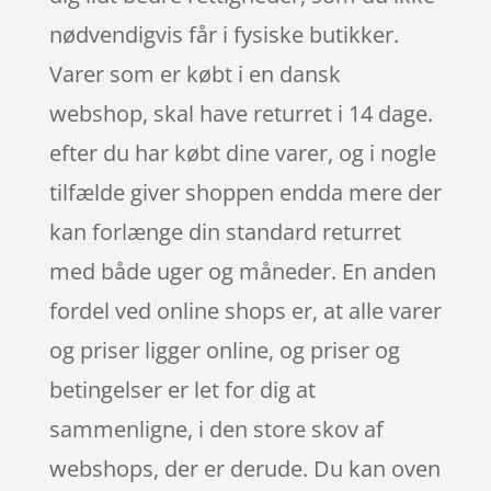
nødvendigvis får i fysiske butikker.
Varer som er købt i en dansk
webshop, skal have returret i 14 dage.
efter du har købt dine varer, og i nogle
tilfælde giver shoppen endda mere der
kan forlænge din standard returret
med både uger og måneder. En anden
fordel ved online shops er, at alle varer
og priser ligger online, og priser og
betingelser er let for dig at
sammenligne, i den store skov af
webshops, der er derude. Du kan oven