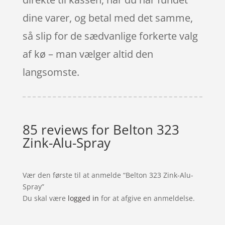
dine varer, og betal med det samme,
så slip for de sædvanlige forkerte valg
af kø – man vælger altid den
langsomste.
85 reviews for
Belton 323
Zink-Alu-Spray
Vær den første til at anmelde “Belton 323 Zink-Alu-
Spray”
Du skal være
logged in
for at afgive en anmeldelse.