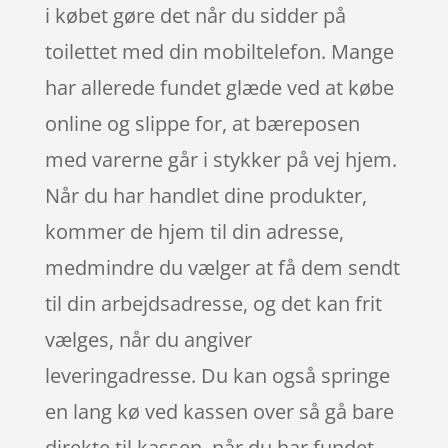
i købet gøre det når du sidder på
toilettet med din mobiltelefon. Mange
har allerede fundet glæde ved at købe
online og slippe for, at bæreposen
med varerne går i stykker på vej hjem.
Når du har handlet dine produkter,
kommer de hjem til din adresse,
medmindre du vælger at få dem sendt
til din arbejdsadresse, og det kan frit
vælges, når du angiver
leveringadresse. Du kan også springe
en lang kø ved kassen over så gå bare
direkte til kassen, når du har fundet