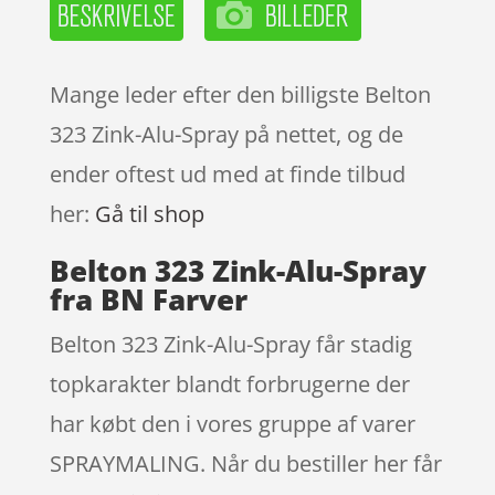
Mange leder efter den billigste Belton
323 Zink-Alu-Spray på nettet, og de
ender oftest ud med at finde tilbud
her:
Gå til shop
Belton 323 Zink-Alu-Spray
fra BN Farver
Belton 323 Zink-Alu-Spray får stadig
topkarakter blandt forbrugerne der
har købt den i vores gruppe af varer
SPRAYMALING. Når du bestiller her får