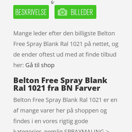
Mange leder efter den billigste Belton
Free Spray Blank Ral 1021 på nettet, og
de ender oftest ud med at finde tilbud
her:
Gå til shop
Belton Free Spray Blank
Ral 1021 fra BN Farver
Belton Free Spray Blank Ral 1021 er en
af mange varer her på shoppen og
findes i en vores rigtig gode
kategorier, nemlig SPRAYMALING >