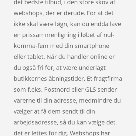
det bedste tilbud, i den store skov af
webshops, der er derude. For at det
ikke skal være løgn, kan du endda lave
en prissammenligning i løbet af nul-
komma-fem med din smartphone
eller tablet. Når du handler online er
du også fri for, at være underlagt
butikkernes åbningstider. Et fragtfirma
som f.eks. Postnord eller GLS sender
varerne til din adresse, medmindre du
vælger at få dem sendt til din
arbejdsadresse, så du kan vælge det,
det er lettes for dig. Webshops har