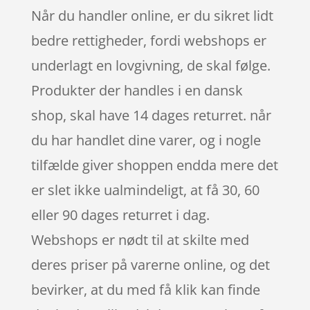
Når du handler online, er du sikret lidt
bedre rettigheder, fordi webshops er
underlagt en lovgivning, de skal følge.
Produkter der handles i en dansk
shop, skal have 14 dages returret. når
du har handlet dine varer, og i nogle
tilfælde giver shoppen endda mere det
er slet ikke ualmindeligt, at få 30, 60
eller 90 dages returret i dag.
Webshops er nødt til at skilte med
deres priser på varerne online, og det
bevirker, at du med få klik kan finde