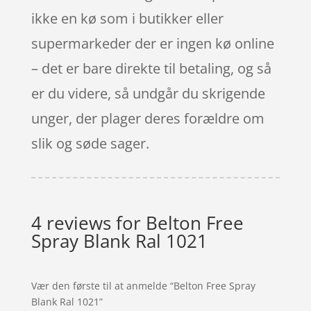
ikke en kø som i butikker eller
supermarkeder der er ingen kø online
– det er bare direkte til betaling, og så
er du videre, så undgår du skrigende
unger, der plager deres forældre om
slik og søde sager.
4 reviews for
Belton Free
Spray Blank Ral 1021
Vær den første til at anmelde “Belton Free Spray
Blank Ral 1021”