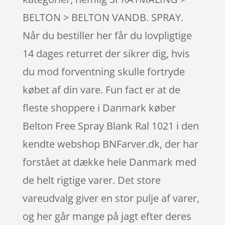
BELTON > BELTON VANDB. SPRAY.
Når du bestiller her får du lovpligtige
14 dages returret der sikrer dig, hvis
du mod forventning skulle fortryde
købet af din vare. Fun fact er at de
fleste shoppere i Danmark køber
Belton Free Spray Blank Ral 1021 i den
kendte webshop BNFarver.dk, der har
forstået at dække hele Danmark med
de helt rigtige varer. Det store
vareudvalg giver en stor pulje af varer,
og her går mange på jagt efter deres