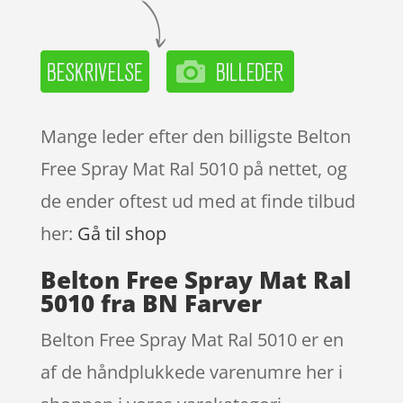
Mange leder efter den billigste Belton
Free Spray Mat Ral 5010 på nettet, og
de ender oftest ud med at finde tilbud
her:
Gå til shop
Belton Free Spray Mat Ral
5010 fra BN Farver
Belton Free Spray Mat Ral 5010 er en
af de håndplukkede varenumre her i