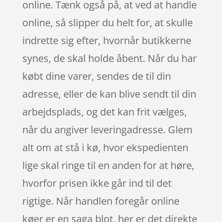
online. Tænk også på, at ved at handle
online, så slipper du helt for, at skulle
indrette sig efter, hvornår butikkerne
synes, de skal holde åbent. Når du har
købt dine varer, sendes de til din
adresse, eller de kan blive sendt til din
arbejdsplads, og det kan frit vælges,
når du angiver leveringadresse. Glem
alt om at stå i kø, hvor ekspedienten
lige skal ringe til en anden for at høre,
hvorfor prisen ikke går ind til det
rigtige. Når handlen foregår online
køer er en saga blot, her er det direkte