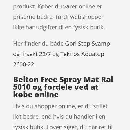
produkt. Køber du varer online er
priserne bedre- fordi webshoppen
ikke har udgifter til en fysisk butik.
Her finder du både
Gori Stop Svamp
og Insekt 22/7
og
Teknos Aquatop
2600-22
.
Belton Free Spray Mat Ral
5010 og fordele ved at
købe online
Hvis du shopper online, er du stillet
lidt bedre, end hvis du handler i en
fysisk butik. Loven siger, du har ret til