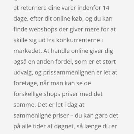
at returnere dine varer indenfor 14
dage. efter dit online køb, og du kan
finde webshops der giver mere for at
skille sig ud fra konkurrenterne i
markedet. At handle online giver dig
også en anden fordel, som er et stort
udvalg, og prissammenlignen er let at
foretage, når man kan se de
forskellige shops priser med det
samme. Det er let i dag at
sammenligne priser – du kan gøre det
på alle tider af døgnet, så længe du er