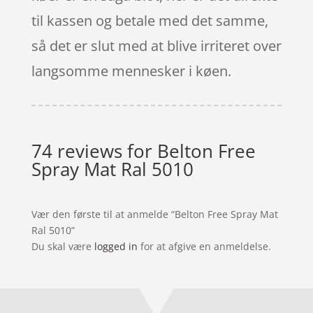
til kassen og betale med det samme,
så det er slut med at blive irriteret over
langsomme mennesker i køen.
74 reviews for
Belton Free
Spray Mat Ral 5010
Vær den første til at anmelde “Belton Free Spray Mat
Ral 5010”
Du skal være
logged in
for at afgive en anmeldelse.