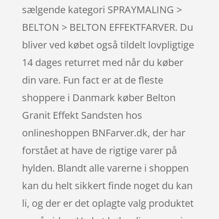
sælgende kategori SPRAYMALING >
BELTON > BELTON EFFEKTFARVER. Du
bliver ved købet også tildelt lovpligtige
14 dages returret med når du køber
din vare. Fun fact er at de fleste
shoppere i Danmark køber Belton
Granit Effekt Sandsten hos
onlineshoppen BNFarver.dk, der har
forstået at have de rigtige varer på
hylden. Blandt alle varerne i shoppen
kan du helt sikkert finde noget du kan
li, og der er det oplagte valg produktet