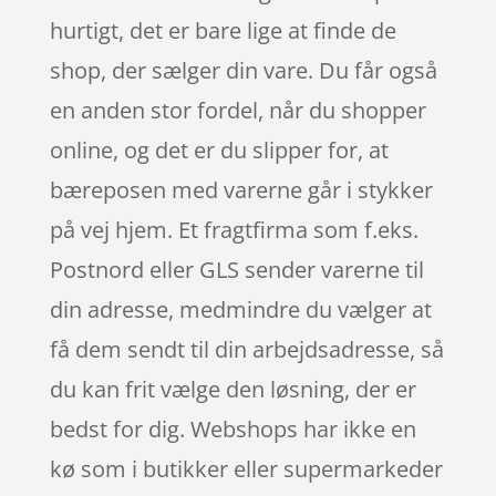
hurtigt, det er bare lige at finde de
shop, der sælger din vare. Du får også
en anden stor fordel, når du shopper
online, og det er du slipper for, at
bæreposen med varerne går i stykker
på vej hjem. Et fragtfirma som f.eks.
Postnord eller GLS sender varerne til
din adresse, medmindre du vælger at
få dem sendt til din arbejdsadresse, så
du kan frit vælge den løsning, der er
bedst for dig. Webshops har ikke en
kø som i butikker eller supermarkeder