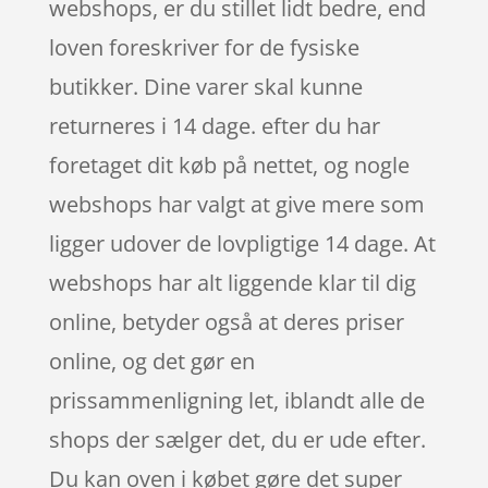
webshops, er du stillet lidt bedre, end
loven foreskriver for de fysiske
butikker. Dine varer skal kunne
returneres i 14 dage. efter du har
foretaget dit køb på nettet, og nogle
webshops har valgt at give mere som
ligger udover de lovpligtige 14 dage. At
webshops har alt liggende klar til dig
online, betyder også at deres priser
online, og det gør en
prissammenligning let, iblandt alle de
shops der sælger det, du er ude efter.
Du kan oven i købet gøre det super