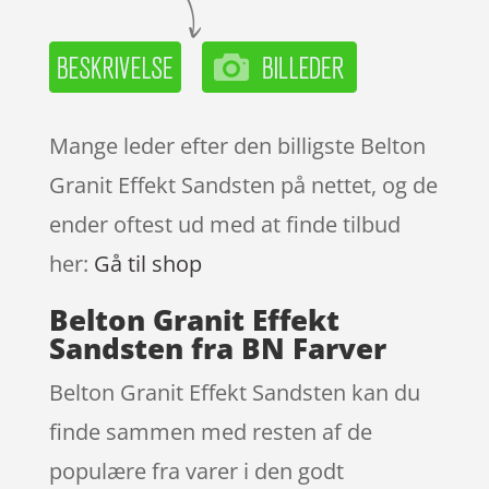
Mange leder efter den billigste Belton
Granit Effekt Sandsten på nettet, og de
ender oftest ud med at finde tilbud
her:
Gå til shop
Belton Granit Effekt
Sandsten fra BN Farver
Belton Granit Effekt Sandsten kan du
finde sammen med resten af de
populære fra varer i den godt