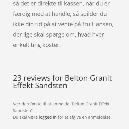
så det er direkte til kassen, når du er
færdig med at handle, så spilder du
ikke din tid på at vente på fru Hansen,
der lige skal spørge om, hvad hver
enkelt ting koster.
23 reviews for
Belton Granit
Effekt Sandsten
Vær den første til at anmelde “Belton Granit Effekt
Sandsten”
Du skal være
logged in
for at afgive en anmeldelse.