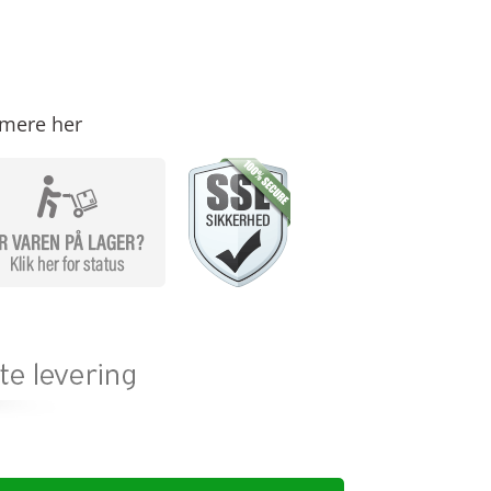
mere her