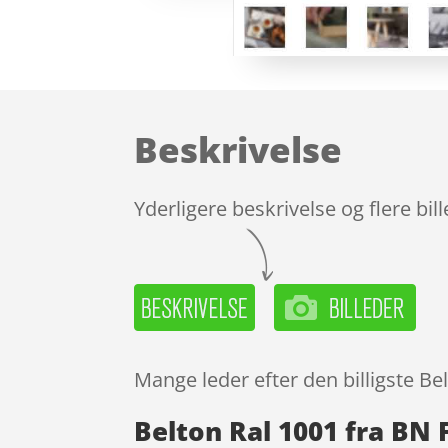
Beskrivelse
Yderligere beskrivelse og flere bil
Mange leder efter den billigste Be
Belton Ral 1001 fra BN 