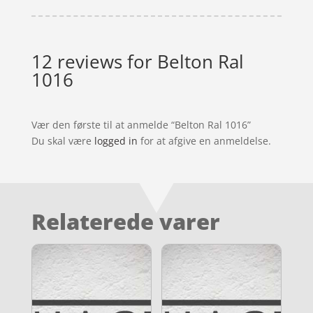
12 reviews for
Belton Ral
1016
Vær den første til at anmelde “Belton Ral 1016”
Du skal være
logged in
for at afgive en anmeldelse.
Relaterede varer