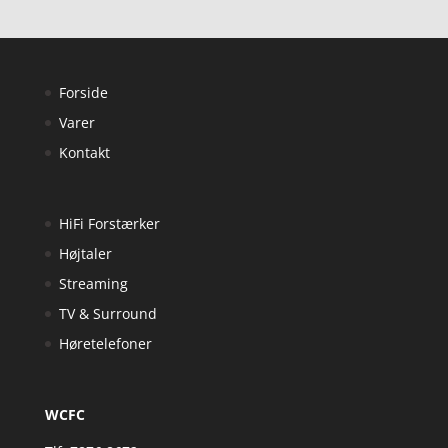
Forside
Varer
Kontakt
HiFi Forstærker
Højtaler
Streaming
TV & Surround
Høretelefoner
WCFC