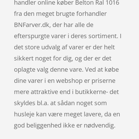
handler online køber Belton Ral 1016
fra den meget brugte forhandler
BNFarver.dk, der har alle de
efterspurgte varer i deres sortiment. I
det store udvalg af varer er der helt
sikkert noget for dig, og der er det
oplagte valg denne vare. Ved at købe
dine varer i en webshop er priserne
mere attraktive end i butikkerne- det
skyldes bl.a. at sådan noget som
husleje kan være meget lavere, da en
god beliggenhed ikke er nødvendig.