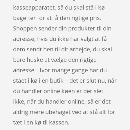
kasseapparatet, så du skal stå i kø
bagefter for at få den rigtige pris.
Shoppen sender din produkter til din
adresse, hvis du ikke har valgt at få
dem sendt hen til dit arbejde, du skal
bare huske at vælge den rigtige
adresse. Hvor mange gange har du
stået i kø i en butik – det er slut nu, når
du handler online køen er der slet
ikke, når du handler online, så er det
aldrig mere ubehaget ved at stå alt for
tæt i en kø til kassen.