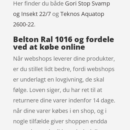
Her finder du både
Gori Stop Svamp
og Insekt 22/7
og
Teknos Aquatop
2600-22
.
Belton Ral 1016 og fordele
ved at købe online
Når webshops leverer dine produkter,
er du stillet lidt bedre, fordi webshops
er underlagt en lovgivning, de skal
følge. Loven siger, du har ret til at
returnere dine varer indenfor 14 dage.
når dine varer købes i en shop, og i
nogle tilfælde giver shoppen endda