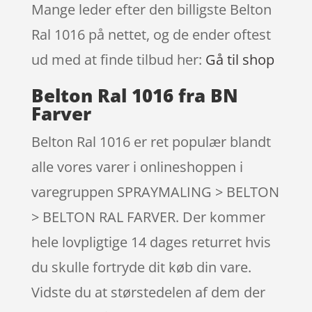
Mange leder efter den billigste Belton
Ral 1016 på nettet, og de ender oftest
ud med at finde tilbud her:
Gå til shop
Belton Ral 1016 fra BN
Farver
Belton Ral 1016 er ret populær blandt
alle vores varer i onlineshoppen i
varegruppen SPRAYMALING > BELTON
> BELTON RAL FARVER. Der kommer
hele lovpligtige 14 dages returret hvis
du skulle fortryde dit køb din vare.
Vidste du at størstedelen af dem der