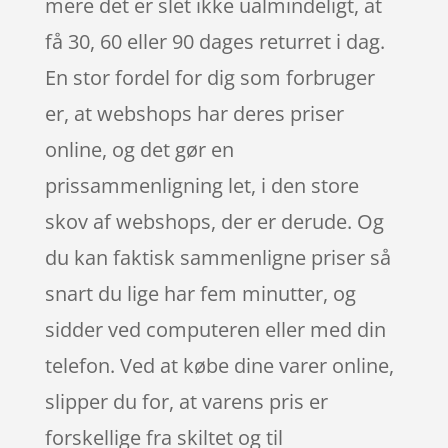
mere det er slet ikke ualmindeligt, at
få 30, 60 eller 90 dages returret i dag.
En stor fordel for dig som forbruger
er, at webshops har deres priser
online, og det gør en
prissammenligning let, i den store
skov af webshops, der er derude. Og
du kan faktisk sammenligne priser så
snart du lige har fem minutter, og
sidder ved computeren eller med din
telefon. Ved at købe dine varer online,
slipper du for, at varens pris er
forskellige fra skiltet og til