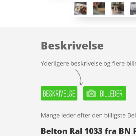
Beskrivelse
Yderligere beskrivelse og flere bil
Mange leder efter den billigste Be
Belton Ral 1033 fra BN 