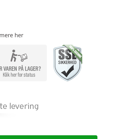
mere her