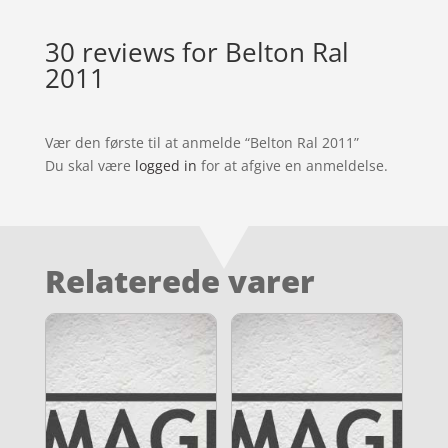
30 reviews for
Belton Ral
2011
Vær den første til at anmelde “Belton Ral 2011”
Du skal være
logged in
for at afgive en anmeldelse.
Relaterede varer