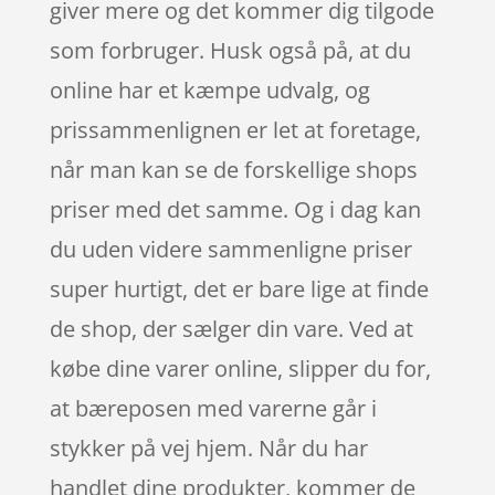
giver mere og det kommer dig tilgode
som forbruger. Husk også på, at du
online har et kæmpe udvalg, og
prissammenlignen er let at foretage,
når man kan se de forskellige shops
priser med det samme. Og i dag kan
du uden videre sammenligne priser
super hurtigt, det er bare lige at finde
de shop, der sælger din vare. Ved at
købe dine varer online, slipper du for,
at bæreposen med varerne går i
stykker på vej hjem. Når du har
handlet dine produkter, kommer de