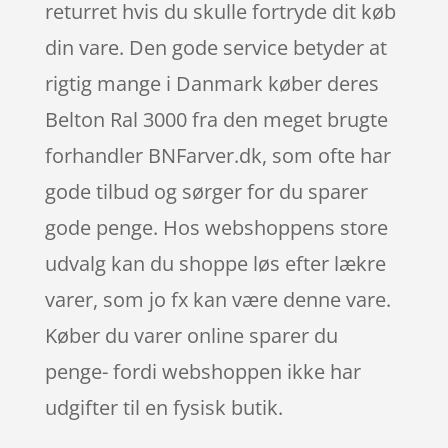
returret hvis du skulle fortryde dit køb
din vare. Den gode service betyder at
rigtig mange i Danmark køber deres
Belton Ral 3000 fra den meget brugte
forhandler BNFarver.dk, som ofte har
gode tilbud og sørger for du sparer
gode penge. Hos webshoppens store
udvalg kan du shoppe løs efter lækre
varer, som jo fx kan være denne vare.
Køber du varer online sparer du
penge- fordi webshoppen ikke har
udgifter til en fysisk butik.