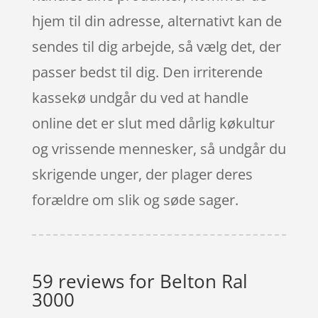
hjem til din adresse, alternativt kan de
sendes til dig arbejde, så vælg det, der
passer bedst til dig. Den irriterende
kassekø undgår du ved at handle
online det er slut med dårlig køkultur
og vrissende mennesker, så undgår du
skrigende unger, der plager deres
forældre om slik og søde sager.
59 reviews for
Belton Ral
3000