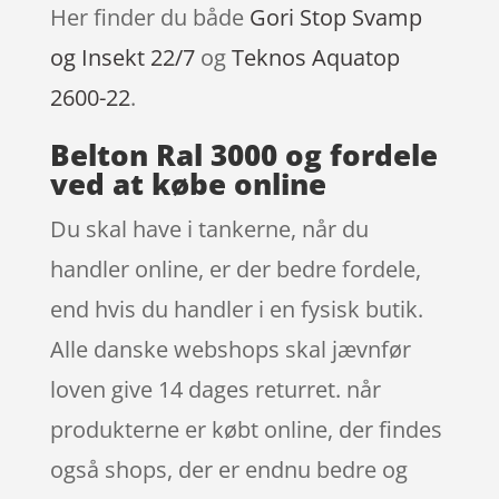
Her finder du både
Gori Stop Svamp
og Insekt 22/7
og
Teknos Aquatop
2600-22
.
Belton Ral 3000 og fordele
ved at købe online
Du skal have i tankerne, når du
handler online, er der bedre fordele,
end hvis du handler i en fysisk butik.
Alle danske webshops skal jævnfør
loven give 14 dages returret. når
produkterne er købt online, der findes
også shops, der er endnu bedre og