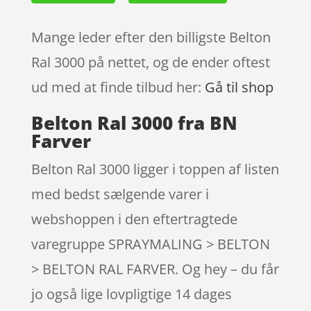
Mange leder efter den billigste Belton
Ral 3000 på nettet, og de ender oftest
ud med at finde tilbud her:
Gå til shop
Belton Ral 3000 fra BN
Farver
Belton Ral 3000 ligger i toppen af listen
med bedst sælgende varer i
webshoppen i den eftertragtede
varegruppe SPRAYMALING > BELTON
> BELTON RAL FARVER. Og hey – du får
jo også lige lovpligtige 14 dages