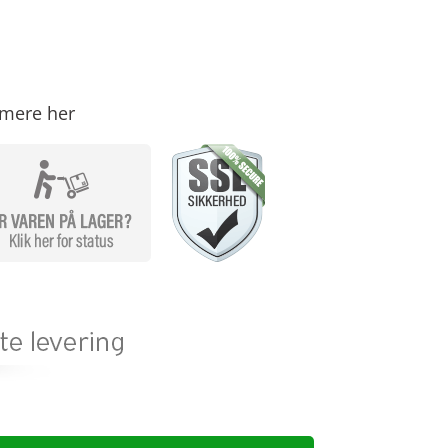
mere her