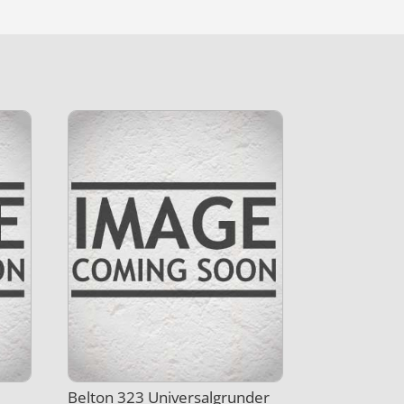
Belton 323 Universalgrunder