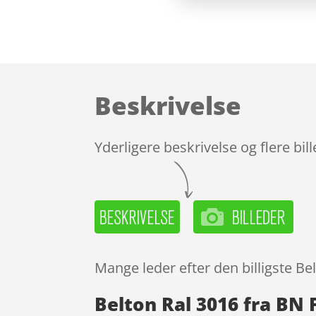
Beskrivelse
Yderligere beskrivelse og flere bil
Mange leder efter den billigste Be
Belton Ral 3016 fra BN 