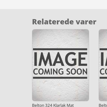
Relaterede varer
Belton 324 Klarlak Mat
Belt