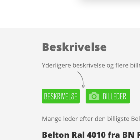
Beskrivelse
Yderligere beskrivelse og flere bil
Mange leder efter den billigste Be
Belton Ral 4010 fra BN 