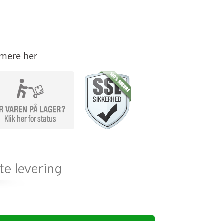
mere her