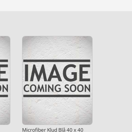
Microfiber Klud Blå 40 x 40