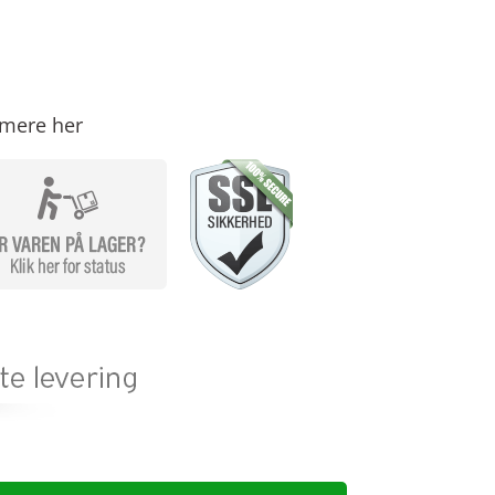
mere her