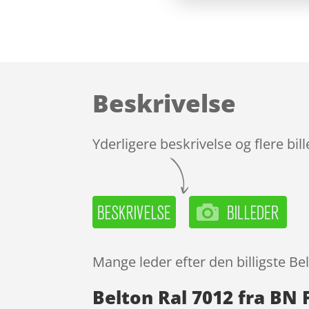
Beskrivelse
Yderligere beskrivelse og flere bil
Mange leder efter den billigste Be
Belton Ral 7012 fra BN 