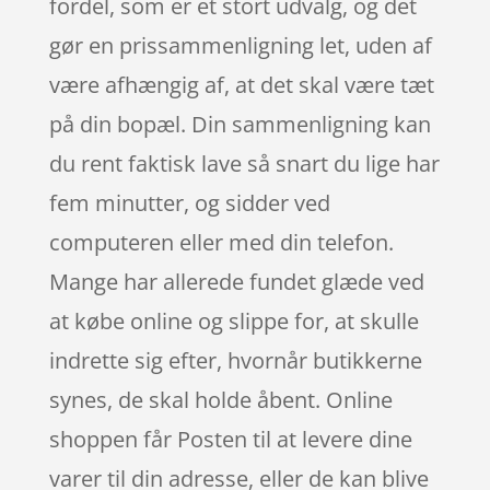
fordel, som er et stort udvalg, og det
gør en prissammenligning let, uden af
være afhængig af, at det skal være tæt
på din bopæl. Din sammenligning kan
du rent faktisk lave så snart du lige har
fem minutter, og sidder ved
computeren eller med din telefon.
Mange har allerede fundet glæde ved
at købe online og slippe for, at skulle
indrette sig efter, hvornår butikkerne
synes, de skal holde åbent. Online
shoppen får Posten til at levere dine
varer til din adresse, eller de kan blive