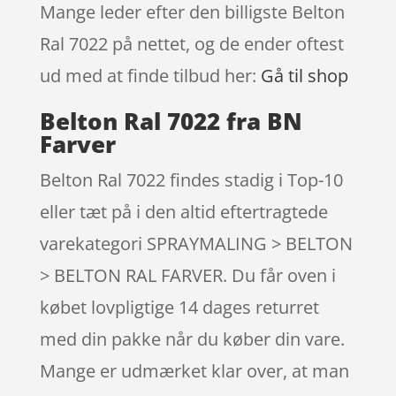
Mange leder efter den billigste Belton
Ral 7022 på nettet, og de ender oftest
ud med at finde tilbud her:
Gå til shop
Belton Ral 7022 fra BN
Farver
Belton Ral 7022 findes stadig i Top-10
eller tæt på i den altid eftertragtede
varekategori SPRAYMALING > BELTON
> BELTON RAL FARVER. Du får oven i
købet lovpligtige 14 dages returret
med din pakke når du køber din vare.
Mange er udmærket klar over, at man