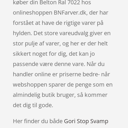
køber din Belton Ral 7022 hos
onlineshoppen BNFarver.dk, der har
forstået at have de rigtige varer på
hylden. Det store vareudvalg giver en
stor pulje af varer, og her er der helt
sikkert noget for dig, det kan jo
passende være denne vare. Når du
handler online er priserne bedre- når
webshoppen sparer de penge som en
almindelig butik bruger, så kommer
det dig til gode.
Her finder du både
Gori Stop Svamp