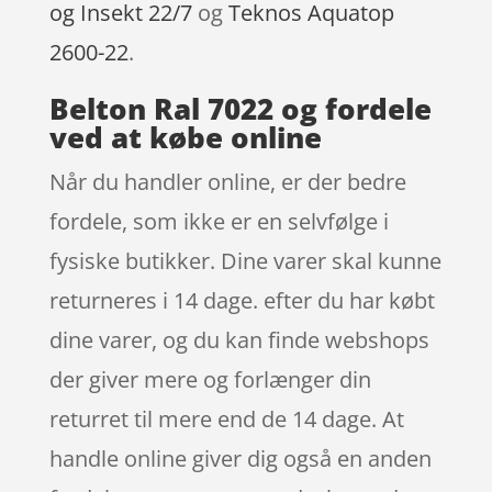
og Insekt 22/7
og
Teknos Aquatop
2600-22
.
Belton Ral 7022 og fordele
ved at købe online
Når du handler online, er der bedre
fordele, som ikke er en selvfølge i
fysiske butikker. Dine varer skal kunne
returneres i 14 dage. efter du har købt
dine varer, og du kan finde webshops
der giver mere og forlænger din
returret til mere end de 14 dage. At
handle online giver dig også en anden