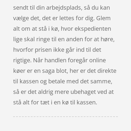
sendt til din arbejdsplads, så du kan
vælge det, det er lettes for dig. Glem
alt om at stå i kø, hvor ekspedienten
lige skal ringe til en anden for at høre,
hvorfor prisen ikke går ind til det
rigtige. Når handlen foregår online
køer er en saga blot, her er det direkte
til kassen og betale med det samme,
så er det aldrig mere ubehaget ved at
stå alt for tæt i en kø til kassen.