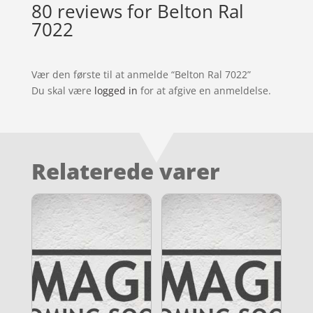
80 reviews for
Belton Ral
7022
Vær den første til at anmelde “Belton Ral 7022”
Du skal være
logged in
for at afgive en anmeldelse.
Relaterede varer