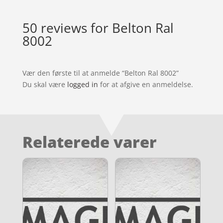
50 reviews for
Belton Ral
8002
Vær den første til at anmelde “Belton Ral 8002”
Du skal være
logged in
for at afgive en anmeldelse.
Relaterede varer