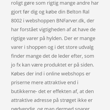
roligt gøre som rigtig mange andre har
gjort før dig og købe din Belton Ral
8002 i webshoppen BNFarver.dk, der
har forstået vigtigheden af at have de
rigtige varer på hylden. Der er mange
varer i shoppen og i det store udvalg
finder mange det de leder efter, som
jo fx kan være produktet er på siden.
Købes der ind i online webshops er
priserne mere attraktive end i
butikkerne- det er effekten af, at den
attraktive adresse på strøget ikke er
nødvendig, og man dermed sparer