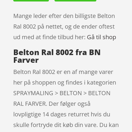
Mange leder efter den billigste Belton
Ral 8002 på nettet, og de ender oftest
ud med at finde tilbud her:
Gå til shop
Belton Ral 8002 fra BN
Farver
Belton Ral 8002 er en af mange varer
her på shoppen og findes i kategorien
SPRAYMALING > BELTON > BELTON
RAL FARVER. Der følger også
lovpligtige 14 dages returret hvis du
skulle fortryde dit køb din vare. Du kan