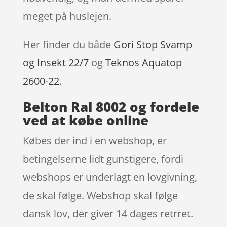
meget på huslejen.
Her finder du både
Gori Stop Svamp
og Insekt 22/7
og
Teknos Aquatop
2600-22
.
Belton Ral 8002 og fordele
ved at købe online
Købes der ind i en webshop, er
betingelserne lidt gunstigere, fordi
webshops er underlagt en lovgivning,
de skal følge. Webshop skal følge
dansk lov, der giver 14 dages retrret.