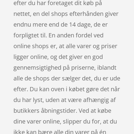
efter du har foretaget dit køb på
nettet, en del shops efterhånden giver
endnu mere end de 14 dage, de er
forpligtet til. En anden fordel ved
online shops er, at alle varer og priser
ligger online, og det giver en god
gennemsigtighed på priserne, iblandt
alle de shops der sælger det, du er ude
efter. Du kan oven i købet gøre det når
du har lyst, uden at være afhængig af
butikkers åbningstider. Ved at købe
dine varer online, slipper du for, at du
ikke kan bære alle din varer på én