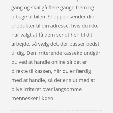
gang og skal gå flere gange frem og
tilbage til bilen. Shoppen sender din
produkter til din adresse, hvis du ikke
har valgt at få dem sendt hen til dit
arbejde, så vælg det, der passer bedst
til dig. Den irriterende kassekø undgår
du ved at handle online så det er
direkte til kassen, når du er færdig
med at handle, så det er slut med at
blive irriteret over langsomme
mennesker i køen.