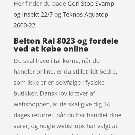
Her finder du både
Gori Stop Svamp
og Insekt 22/7
og
Teknos Aquatop
2600-22
.
Belton Ral 8023 og fordele
ved at købe online
Du skal have i tankerne, når du
handler online, er du stillet lidt bedre,
som ikke er en selvfølge i fysiske
butikker. Dansk lov kræver af
webshoppen, at de skal give dig 14
dages returret. når du har handlet dine
varer, og nogle webshops har valgt at