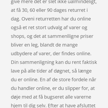
give mere det er slet ikke ualmindeligt,
at få 30, 60 eller 90 dages returret i
dag. Oveni returretten har du online
også et ret stort udvalg af varer og
shops, og det at sammenlligne priser
bliver en leg, blandt de mange
udbydere af varer, der findes online.
Din sammenligning kan du rent faktisk
lave på alle tider af døgnet, så længe
du er online. En af de store fordele når
du handler online, er du slipper for, at
døje med at få bugseret alle varerne
hjem til dig selv. Efter at have afsluttet