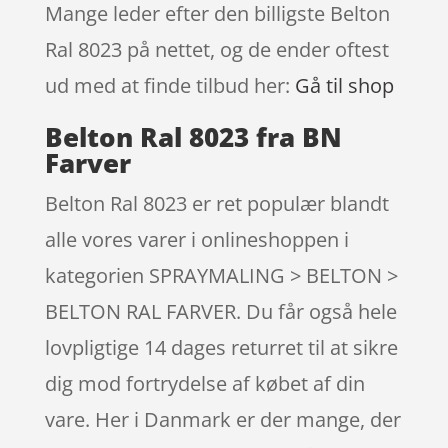
Mange leder efter den billigste Belton
Ral 8023 på nettet, og de ender oftest
ud med at finde tilbud her:
Gå til shop
Belton Ral 8023 fra BN
Farver
Belton Ral 8023 er ret populær blandt
alle vores varer i onlineshoppen i
kategorien SPRAYMALING > BELTON >
BELTON RAL FARVER. Du får også hele
lovpligtige 14 dages returret til at sikre
dig mod fortrydelse af købet af din
vare. Her i Danmark er der mange, der