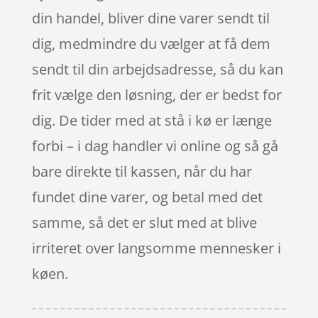
din handel, bliver dine varer sendt til
dig, medmindre du vælger at få dem
sendt til din arbejdsadresse, så du kan
frit vælge den løsning, der er bedst for
dig. De tider med at stå i kø er længe
forbi – i dag handler vi online og så gå
bare direkte til kassen, når du har
fundet dine varer, og betal med det
samme, så det er slut med at blive
irriteret over langsomme mennesker i
køen.