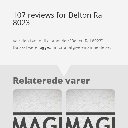
107 reviews for
Belton Ral
8023
Vær den første til at anmelde “Belton Ral 8023”
Du skal være
logged in
for at afgive en anmeldelse.
Relaterede varer