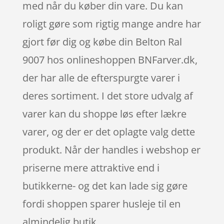
med når du køber din vare. Du kan
roligt gøre som rigtig mange andre har
gjort før dig og købe din Belton Ral
9007 hos onlineshoppen BNFarver.dk,
der har alle de efterspurgte varer i
deres sortiment. I det store udvalg af
varer kan du shoppe løs efter lækre
varer, og der er det oplagte valg dette
produkt. Når der handles i webshop er
priserne mere attraktive end i
butikkerne- og det kan lade sig gøre
fordi shoppen sparer husleje til en
almindelig butik.