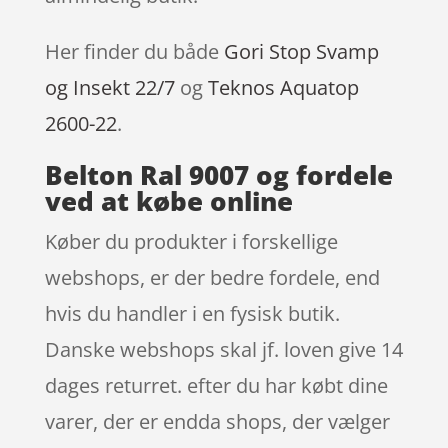
Her finder du både
Gori Stop Svamp
og Insekt 22/7
og
Teknos Aquatop
2600-22
.
Belton Ral 9007 og fordele
ved at købe online
Køber du produkter i forskellige
webshops, er der bedre fordele, end
hvis du handler i en fysisk butik.
Danske webshops skal jf. loven give 14
dages returret. efter du har købt dine
varer, der er endda shops, der vælger