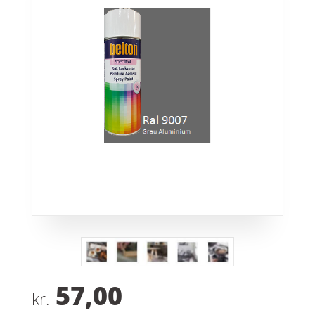
57,00
kr.