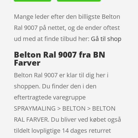
Mange leder efter den billigste Belton
Ral 9007 på nettet, og de ender oftest
ud med at finde tilbud her:
Gå til shop
Belton Ral 9007 fra BN
Farver
Belton Ral 9007 er klar til dig her i
shoppen. Du finder den i den
eftertragtede varegruppe
SPRAYMALING > BELTON > BELTON
RAL FARVER. Du bliver ved købet også
tildelt lovpligtige 14 dages returret