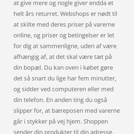
at give mere og nogle giver endda et
helt års returret. Webshops er nødt til
at skilte med deres priser på varerne
online, og priser og betingelser er let
for dig at sammenligne, uden af være
afhængig af, at det skal være tæt på
din bopæl. Du kan oven i købet gøre
det så snart du lige har fem minutter,
og sidder ved computeren eller med
din telefon. En anden ting du også
slipper for, at bæreposen med varerne
går i stykker på vej hjem. Shoppen
sender din produkter til din adresse,