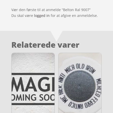
Vær den første til at anmelde “Belton Ral 9007”
Du skal være
logged in
for at afgive en anmeldelse.
Relaterede varer