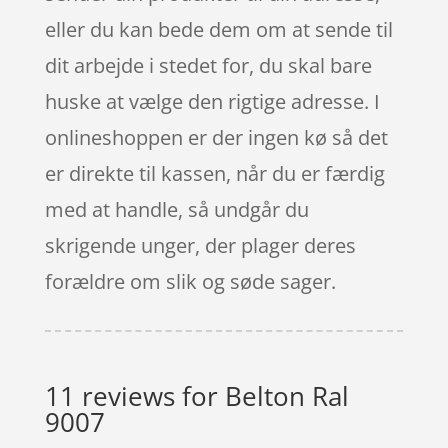
eller du kan bede dem om at sende til
dit arbejde i stedet for, du skal bare
huske at vælge den rigtige adresse. I
onlineshoppen er der ingen kø så det
er direkte til kassen, når du er færdig
med at handle, så undgår du
skrigende unger, der plager deres
forældre om slik og søde sager.
11 reviews for
Belton Ral
9007