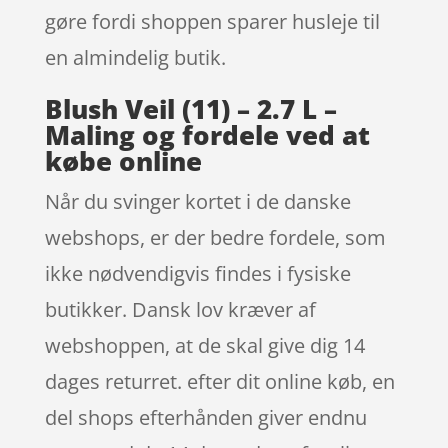
gøre fordi shoppen sparer husleje til
en almindelig butik.
Blush Veil (11) – 2.7 L –
Maling og fordele ved at
købe online
Når du svinger kortet i de danske
webshops, er der bedre fordele, som
ikke nødvendigvis findes i fysiske
butikker. Dansk lov kræver af
webshoppen, at de skal give dig 14
dages returret. efter dit online køb, en
del shops efterhånden giver endnu