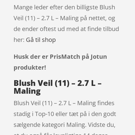
Mange leder efter den billigste Blush
Veil (11) – 2.7 L – Maling på nettet, og
de ender oftest ud med at finde tilbud
her:
Gå til shop
Husk der er PrisMatch på Jotun
produkter!
Blush Veil (11) – 2.7 L –
Maling
Blush Veil (11) – 2.7 L – Maling findes
stadig i Top-10 eller tæt på i den godt
sælgende kategori Maling. Vidste du,