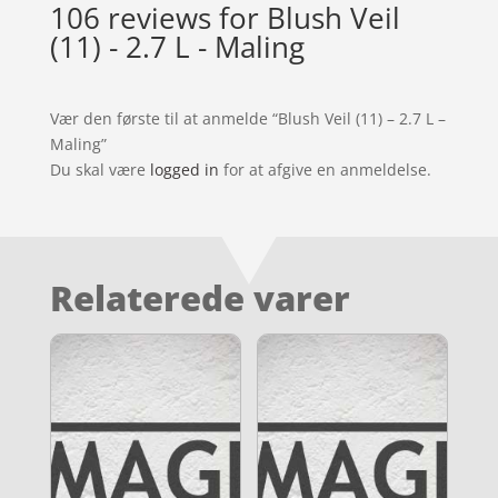
106 reviews for
Blush Veil
(11) - 2.7 L - Maling
Vær den første til at anmelde “Blush Veil (11) – 2.7 L –
Maling”
Du skal være
logged in
for at afgive en anmeldelse.
Relaterede varer