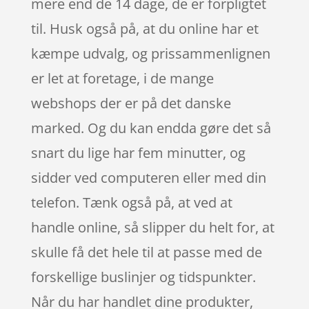
mere end de 14 dage, de er forpligtet
til. Husk også på, at du online har et
kæmpe udvalg, og prissammenlignen
er let at foretage, i de mange
webshops der er på det danske
marked. Og du kan endda gøre det så
snart du lige har fem minutter, og
sidder ved computeren eller med din
telefon. Tænk også på, at ved at
handle online, så slipper du helt for, at
skulle få det hele til at passe med de
forskellige buslinjer og tidspunkter.
Når du har handlet dine produkter,