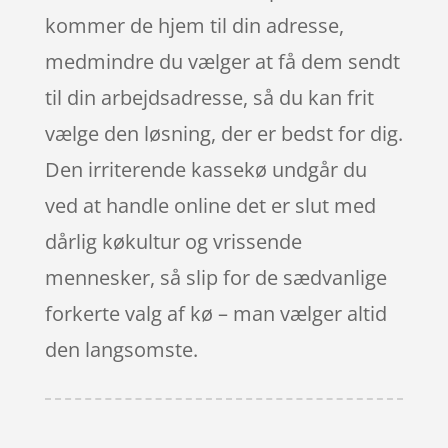
kommer de hjem til din adresse,
medmindre du vælger at få dem sendt
til din arbejdsadresse, så du kan frit
vælge den løsning, der er bedst for dig.
Den irriterende kassekø undgår du
ved at handle online det er slut med
dårlig køkultur og vrissende
mennesker, så slip for de sædvanlige
forkerte valg af kø – man vælger altid
den langsomste.