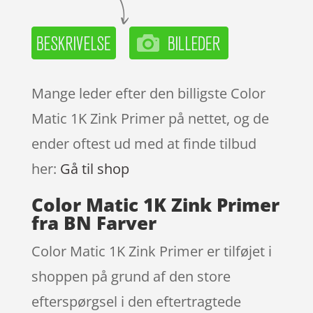
Mange leder efter den billigste Color
Matic 1K Zink Primer på nettet, og de
ender oftest ud med at finde tilbud
her:
Gå til shop
Color Matic 1K Zink Primer
fra BN Farver
Color Matic 1K Zink Primer er tilføjet i
shoppen på grund af den store
efterspørgsel i den eftertragtede