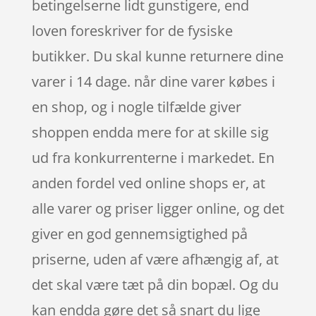
betingelserne lidt gunstigere, end
loven foreskriver for de fysiske
butikker. Du skal kunne returnere dine
varer i 14 dage. når dine varer købes i
en shop, og i nogle tilfælde giver
shoppen endda mere for at skille sig
ud fra konkurrenterne i markedet. En
anden fordel ved online shops er, at
alle varer og priser ligger online, og det
giver en god gennemsigtighed på
priserne, uden af være afhængig af, at
det skal være tæt på din bopæl. Og du
kan endda gøre det så snart du lige