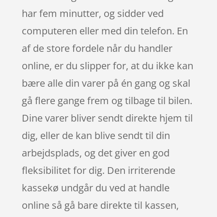
har fem minutter, og sidder ved
computeren eller med din telefon. En
af de store fordele når du handler
online, er du slipper for, at du ikke kan
bære alle din varer på én gang og skal
gå flere gange frem og tilbage til bilen.
Dine varer bliver sendt direkte hjem til
dig, eller de kan blive sendt til din
arbejdsplads, og det giver en god
fleksibilitet for dig. Den irriterende
kassekø undgår du ved at handle
online så gå bare direkte til kassen,