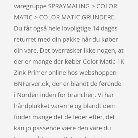
varegruppe SPRAYMALING > COLOR
MATIC > COLOR MATIC GRUNDERE.
Du får også hele lovpligtige 14 dages
returret med din pakke når du køber
din vare. Det overrasker ikke nogen, at
der er mange der køber Color Matic 1K
Zink Primer online hos webshoppen
BNFarver.dk, der er blandt de førende
i Norden inden for branchen. Vi har
håndplukket varerne og blandt dem
finder mange det de leder efter, det
kan jo passende være den vare du