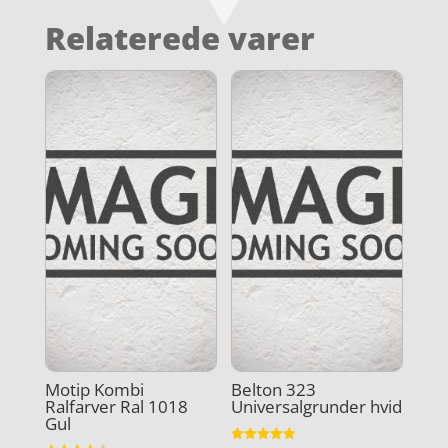
Relaterede varer
Motip Kombi
Belton 323
Ralfarver Ral 1018
Universalgrunder hvid
Gul