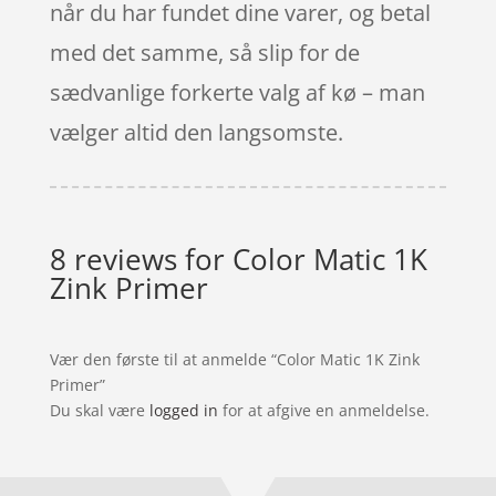
når du har fundet dine varer, og betal
med det samme, så slip for de
sædvanlige forkerte valg af kø – man
vælger altid den langsomste.
8 reviews for
Color Matic 1K
Zink Primer
Vær den første til at anmelde “Color Matic 1K Zink
Primer”
Du skal være
logged in
for at afgive en anmeldelse.