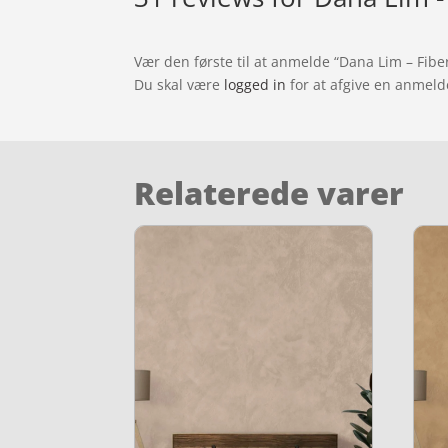
Vær den første til at anmelde “Dana Lim – Fib
Du skal være
logged in
for at afgive en anmeld
Relaterede varer