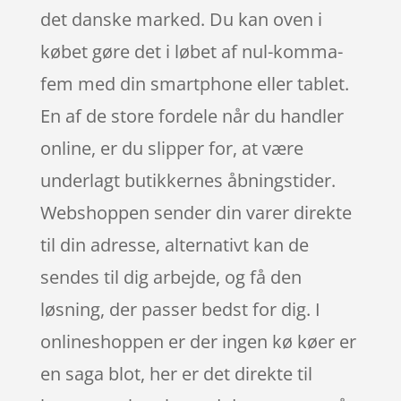
det danske marked. Du kan oven i
købet gøre det i løbet af nul-komma-
fem med din smartphone eller tablet.
En af de store fordele når du handler
online, er du slipper for, at være
underlagt butikkernes åbningstider.
Webshoppen sender din varer direkte
til din adresse, alternativt kan de
sendes til dig arbejde, og få den
løsning, der passer bedst for dig. I
onlineshoppen er der ingen kø køer er
en saga blot, her er det direkte til