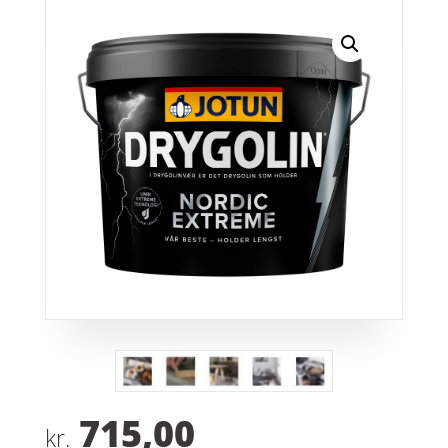
715,00
kr.