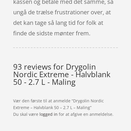
kassen og betale med det samme, så
ungå de trælse frustrationer over, at
det kan tage så lang tid for folk at
finde de sidste mønter frem.
93 reviews for
Drygolin
Nordic Extreme - Halvblank
50 - 2.7 L - Maling
Vær den første til at anmelde “Drygolin Nordic
Extreme – Halvblank 50 – 2.7 L – Maling”
Du skal være
logged in
for at afgive en anmeldelse.