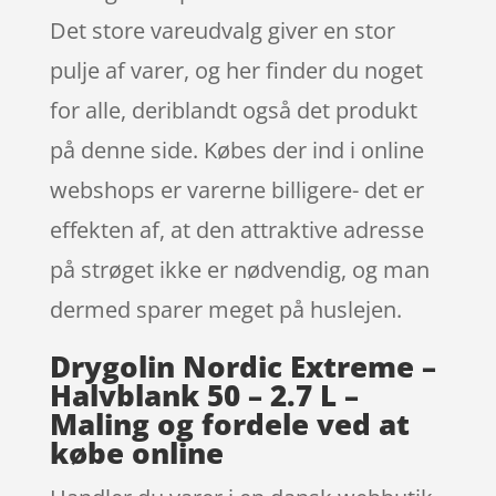
Det store vareudvalg giver en stor
pulje af varer, og her finder du noget
for alle, deriblandt også det produkt
på denne side. Købes der ind i online
webshops er varerne billigere- det er
effekten af, at den attraktive adresse
på strøget ikke er nødvendig, og man
dermed sparer meget på huslejen.
Drygolin Nordic Extreme –
Halvblank 50 – 2.7 L –
Maling og fordele ved at
købe online