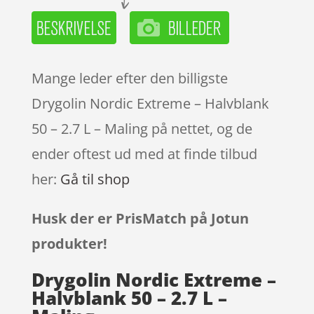
Mange leder efter den billigste
Drygolin Nordic Extreme – Halvblank
50 – 2.7 L – Maling på nettet, og de
ender oftest ud med at finde tilbud
her:
Gå til shop
Husk der er PrisMatch på Jotun
produkter!
Drygolin Nordic Extreme –
Halvblank 50 – 2.7 L –