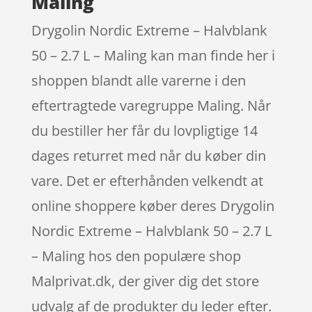
Maling
Drygolin Nordic Extreme – Halvblank
50 – 2.7 L – Maling kan man finde her i
shoppen blandt alle varerne i den
eftertragtede varegruppe Maling. Når
du bestiller her får du lovpligtige 14
dages returret med når du køber din
vare. Det er efterhånden velkendt at
online shoppere køber deres Drygolin
Nordic Extreme – Halvblank 50 – 2.7 L
– Maling hos den populære shop
Malprivat.dk, der giver dig det store
udvalg af de produkter du leder efter.